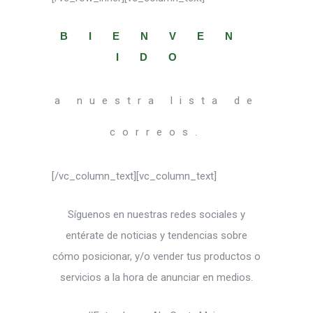
BIENVEN
IDO
a nuestra lista de
correos.
[/vc_column_text][vc_column_text]
Síguenos en nuestras redes sociales y
entérate de noticias y tendencias sobre
cómo posicionar, y/o vender tus productos o
servicios a la hora de anunciar en medios.