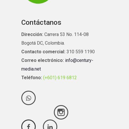
Contáctanos
Dirección:
Carrera 53 No. 114-08
Bogotá DC, Colombia.
Contacto comercial:
310 559 1190
Correo electrónico:
info@century-
media.net
Teléfono:
(+601) 619 6812