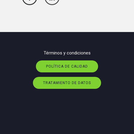
Términos y condiciones
POLÍTICA DE CALIDAD
TRATAMIENTO DE DATOS