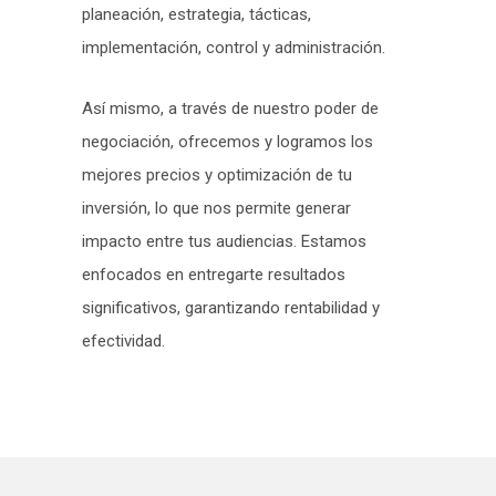
planeación, estrategia, tácticas,
implementación, control y administración.
Así mismo, a través de nuestro poder de
negociación, ofrecemos y logramos los
mejores precios y optimización de tu
inversión, lo que nos permite generar
impacto entre tus audiencias. Estamos
enfocados en entregarte resultados
significativos, garantizando rentabilidad y
efectividad.