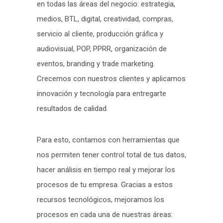
en todas las áreas del negocio: estrategia,
medios, BTL, digital, creatividad, compras,
servicio al cliente, producción gráfica y
audiovisual, POP, PPRR, organización de
eventos, branding y trade marketing.
Crecemos con nuestros clientes y aplicamos
innovación y tecnología para entregarte
resultados de calidad.
Para esto, contamos con herramientas que
nos permiten tener control total de tus datos,
hacer análisis en tiempo real y mejorar los
procesos de tu empresa. Gracias a estos
recursos tecnológicos, mejoramos los
procesos en cada una de nuestras áreas: