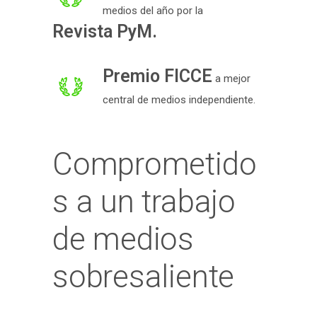
medios del año por la
Revista PyM.
Premio FICCE
a mejor
central de medios independiente.
Comprometido
s a un trabajo
de medios
sobresaliente