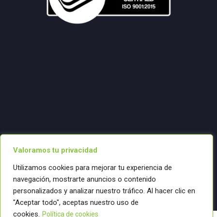
Valoramos tu privacidad
Utilizamos cookies para mejorar tu experiencia de
navegación, mostrarte anuncios o contenido
personalizados y analizar nuestro tráfico. Al hacer clic en
"Aceptar todo", aceptas nuestro uso de
cookies.
Política de cookies