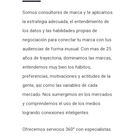
Somos consultores de marca y te aplicamos
la estrategia adecuada, el entendimiento de
los datos y las habilidades propias de
negociación para conectar tu marca con tus
audiencias de forma inusual. Con mas de 25
años de trayectoria, dominamos las marcas,
entendemos muy bien los hábitos,
preferencias, motivaciones y actitudes de la
gente, así como las variables de cada
mercado
. Nos sumergimos en los mercados
y comprendemos el uso de los medios
logrando conexiones inteligentes.
Ofrecemos servicios 360° con especialistas