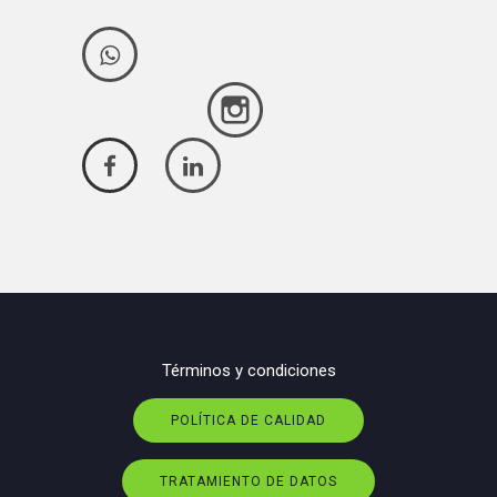
Términos y condiciones
POLÍTICA DE CALIDAD
TRATAMIENTO DE DATOS