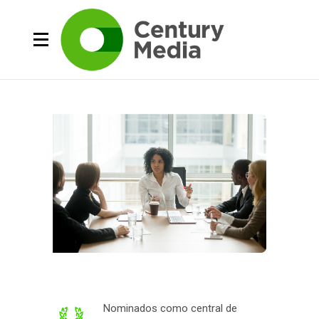
Nominados como central de