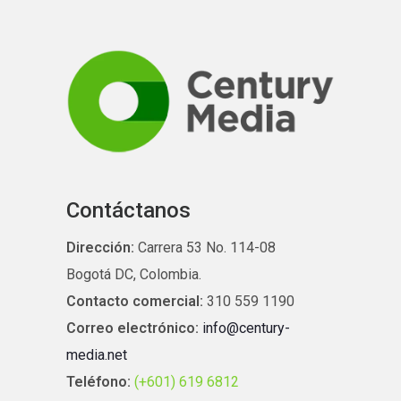
Contáctanos
Dirección:
Carrera 53 No. 114-08
Bogotá DC, Colombia.
Contacto comercial:
310 559 1190
Correo electrónico:
info@century-
media.net
Teléfono:
(+601) 619 6812