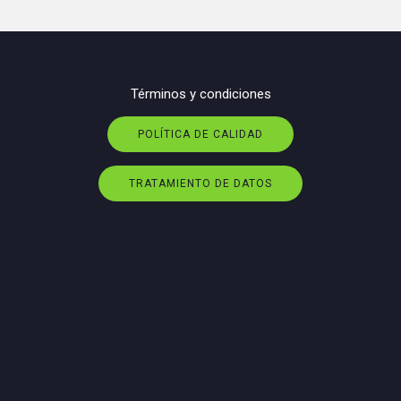
Términos y condiciones
POLÍTICA DE CALIDAD
TRATAMIENTO DE DATOS