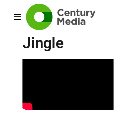
Jingle