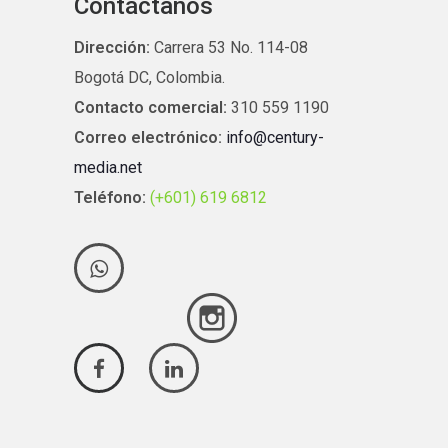
Contáctanos
Dirección:
Carrera 53 No. 114-08
Bogotá DC, Colombia.
Contacto comercial:
310 559 1190
Correo electrónico:
info@century-
media.net
Teléfono:
(+601) 619 6812