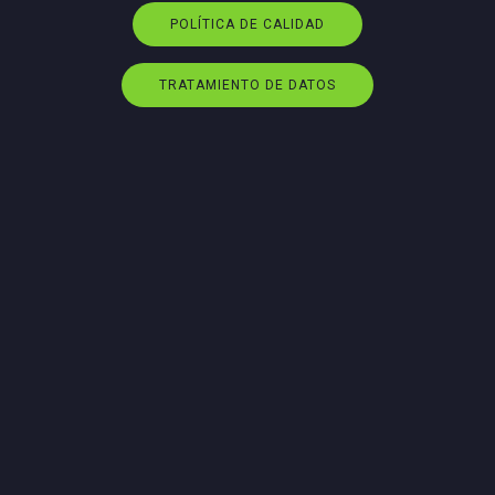
POLÍTICA DE CALIDAD
TRATAMIENTO DE DATOS