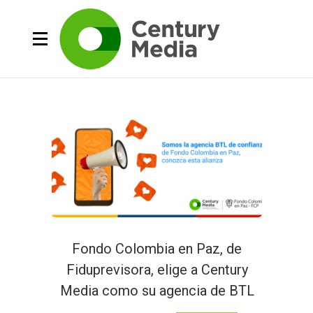
Fondo Colombia en Paz, de
Fiduprevisora, elige a Century
Media como su agencia de BTL