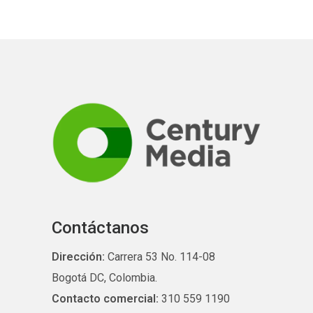
Contáctanos
Dirección:
Carrera 53 No. 114-08
Bogotá DC, Colombia.
Contacto comercial:
310 559 1190