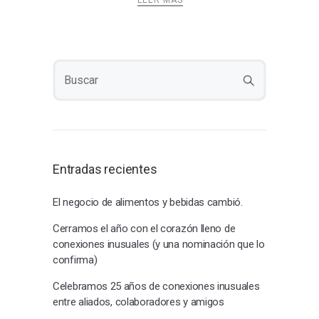
LEER MÁS
Entradas recientes
El negocio de alimentos y bebidas cambió.
Cerramos el año con el corazón lleno de
conexiones inusuales (y una nominación que lo
confirma)
Celebramos 25 años de conexiones inusuales
entre aliados, colaboradores y amigos