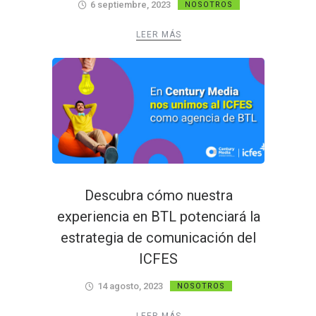
6 septiembre, 2023
NOSOTROS
LEER MÁS
Descubra cómo nuestra
experiencia en BTL potenciará la
estrategia de comunicación del
ICFES
14 agosto, 2023
NOSOTROS