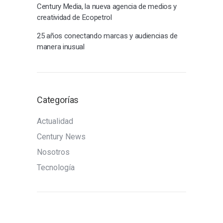
Century Media, la nueva agencia de medios y
creatividad de Ecopetrol
25 años conectando marcas y audiencias de
manera inusual
Categorías
Actualidad
Century News
Nosotros
Tecnología