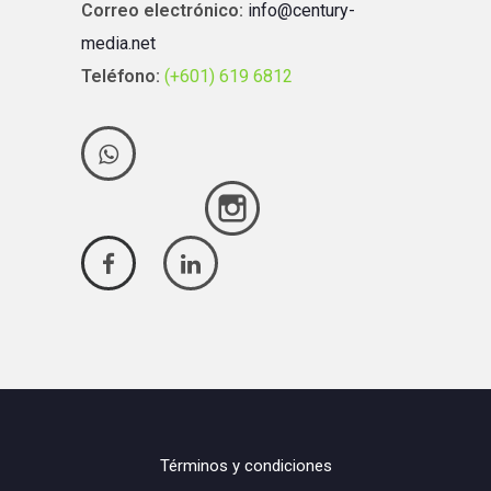
Correo electrónico:
info@century-
media.net
Teléfono:
(+601) 619 6812
Términos y condiciones