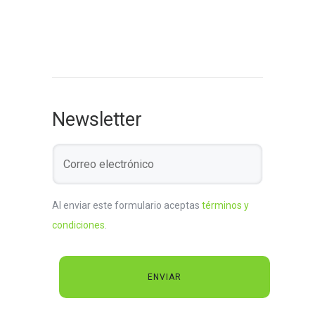
Newsletter
Al enviar este formulario aceptas
términos y
condiciones
.