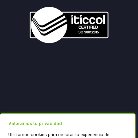
Valoramos tu privacidad
Utilizamos cookies para mejorar tu experiencia de