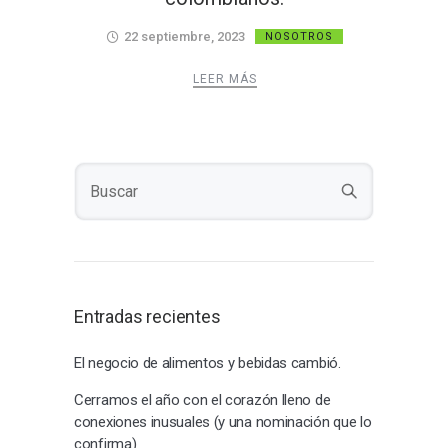
22 septiembre, 2023
NOSOTROS
LEER MÁS
Entradas recientes
El negocio de alimentos y bebidas cambió.
Cerramos el año con el corazón lleno de
conexiones inusuales (y una nominación que lo
confirma)