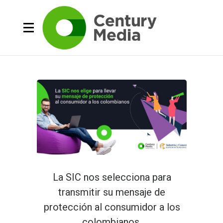
La SIC nos selecciona para
transmitir su mensaje de
protección al consumidor a los
colombianos.