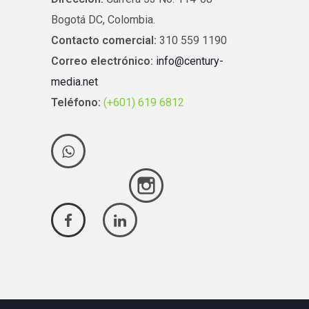
Bogotá DC, Colombia.
Contacto comercial:
310 559 1190
Correo electrónico:
info@century-
media.net
Teléfono:
(+601) 619 6812