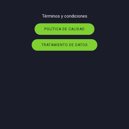
Términos y condiciones
POLÍTICA DE CALIDAD
TRATAMIENTO DE DATOS