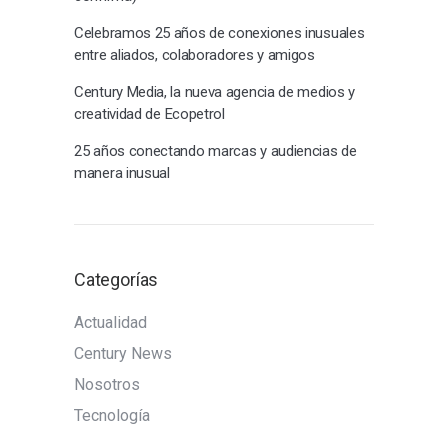
Celebramos 25 años de conexiones inusuales
entre aliados, colaboradores y amigos
Century Media, la nueva agencia de medios y
creatividad de Ecopetrol
25 años conectando marcas y audiencias de
manera inusual
Categorías
Actualidad
Century News
Nosotros
Tecnología