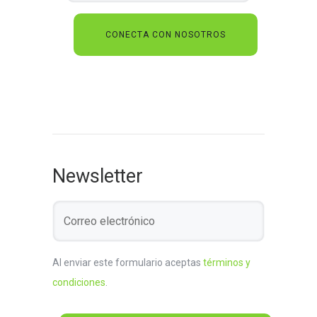
Newsletter
Al enviar este formulario aceptas
términos y
condiciones
.