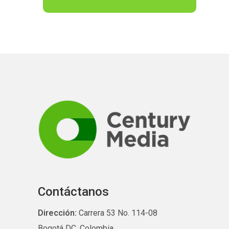
Contáctanos
Dirección:
Carrera 53 No. 114-08
Bogotá DC, Colombia.