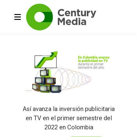
Así avanza la inversión publicitaria
en TV en el primer semestre del
2022 en Colombia