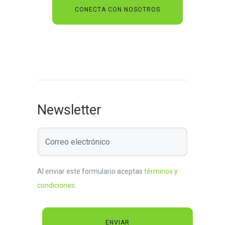
Newsletter
Al enviar este formulario aceptas
términos y
condiciones
.