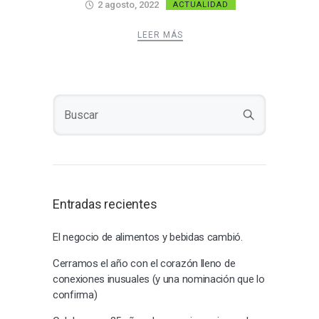
2 agosto, 2022
ACTUALIDAD
LEER MÁS
Entradas recientes
El negocio de alimentos y bebidas cambió.
Cerramos el año con el corazón lleno de
conexiones inusuales (y una nominación que lo
confirma)