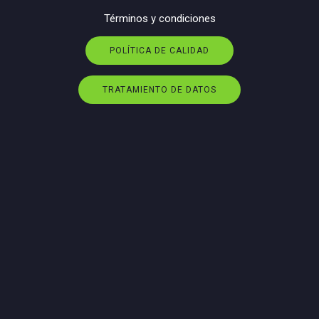
Términos y condiciones
POLÍTICA DE CALIDAD
TRATAMIENTO DE DATOS