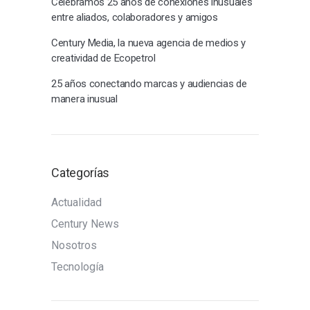
Celebramos 25 años de conexiones inusuales
entre aliados, colaboradores y amigos
Century Media, la nueva agencia de medios y
creatividad de Ecopetrol
25 años conectando marcas y audiencias de
manera inusual
Categorías
Actualidad
Century News
Nosotros
Tecnología