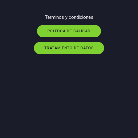
Términos y condiciones
POLÍTICA DE CALIDAD
TRATAMIENTO DE DATOS