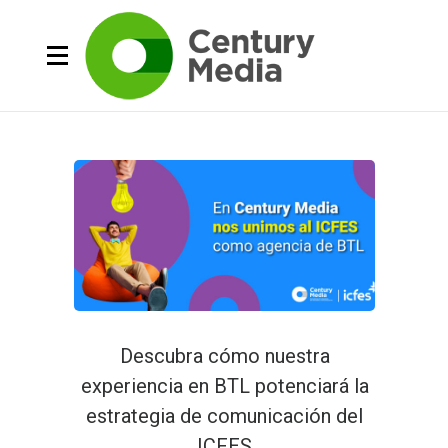
Descubra cómo nuestra
experiencia en BTL potenciará la
estrategia de comunicación del
ICFES