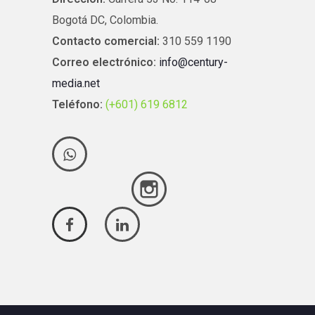
Bogotá DC, Colombia.
Contacto comercial:
310 559 1190
Correo electrónico:
info@century-
media.net
Teléfono:
(+601) 619 6812