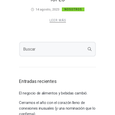
14 agosto, 2023
NOSOTROS
LEER MÁS
Entradas recientes
El negocio de alimentos y bebidas cambió.
Cerramos el año con el corazón lleno de
conexiones inusuales (y una nominación que lo
confirma)