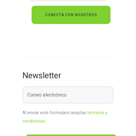
Newsletter
Al enviar este formulario aceptas
términos y
condiciones
.