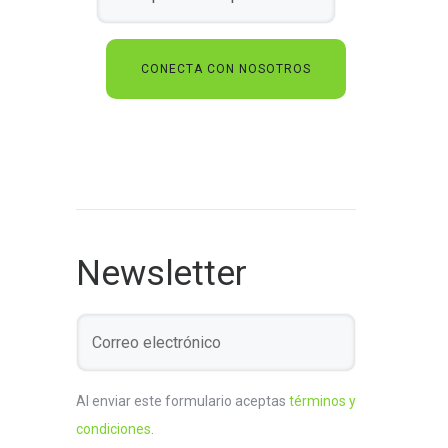
Newsletter
Al enviar este formulario aceptas
términos y
condiciones
.