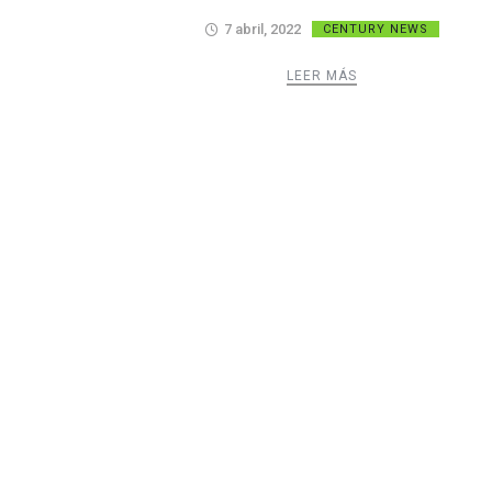
7 abril, 2022
CENTURY NEWS
LEER MÁS