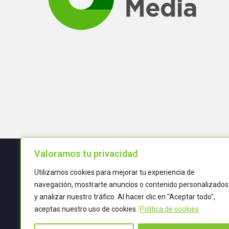
Valoramos tu privacidad
Utilizamos cookies para mejorar tu experiencia de
Términos y condiciones
navegación, mostrarte anuncios o contenido personalizados
y analizar nuestro tráfico. Al hacer clic en "Aceptar todo",
POLÍTICA DE CALIDAD
aceptas nuestro uso de cookies.
Política de cookies
TRATAMIENTO DE DATOS