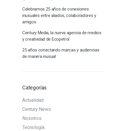
Celebramos 25 años de conexiones
inusuales entre aliados, colaboradores y
amigos
Century Media, la nueva agencia de medios
y creatividad de Ecopetrol
25 años conectando marcas y audiencias
de manera inusual
Categorías
Actualidad
Century News
Nosotros
Tecnología