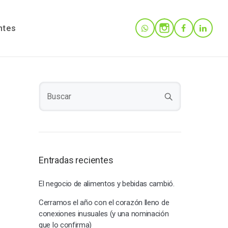
ntes
Entradas recientes
El negocio de alimentos y bebidas cambió.
Cerramos el año con el corazón lleno de
conexiones inusuales (y una nominación
que lo confirma)