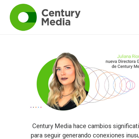
Century Media hace cambios significat
para seguir generando conexiones inus