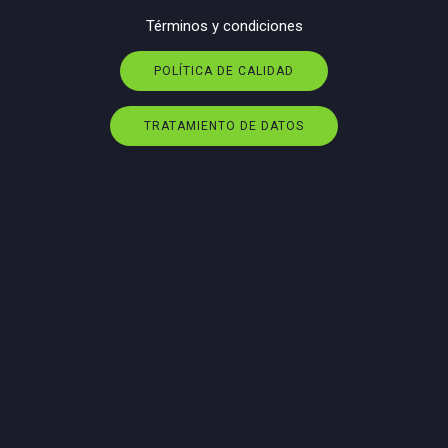
Términos y condiciones
POLÍTICA DE CALIDAD
TRATAMIENTO DE DATOS