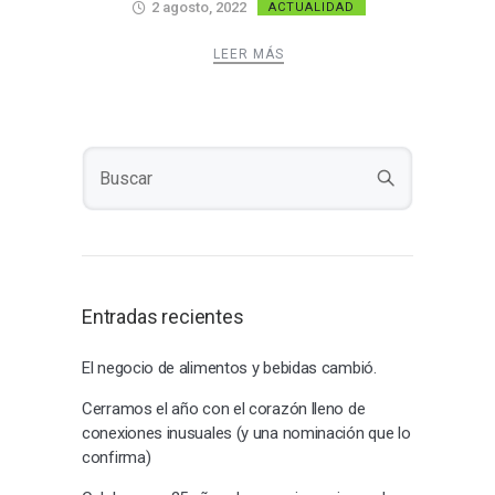
2 agosto, 2022
ACTUALIDAD
LEER MÁS
Entradas recientes
El negocio de alimentos y bebidas cambió.
Cerramos el año con el corazón lleno de
conexiones inusuales (y una nominación que lo
confirma)