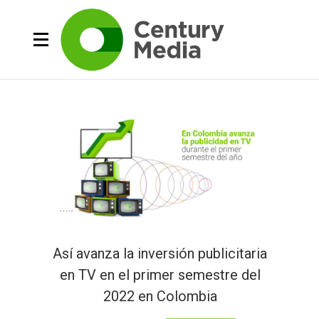
Así avanza la inversión publicitaria
en TV en el primer semestre del
2022 en Colombia