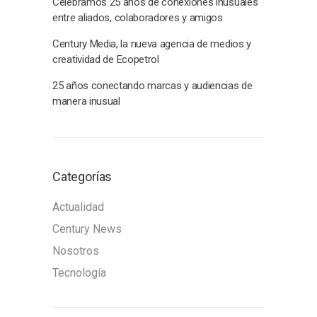
Celebramos 25 años de conexiones inusuales
entre aliados, colaboradores y amigos
Century Media, la nueva agencia de medios y
creatividad de Ecopetrol
25 años conectando marcas y audiencias de
manera inusual
Categorías
Actualidad
Century News
Nosotros
Tecnología