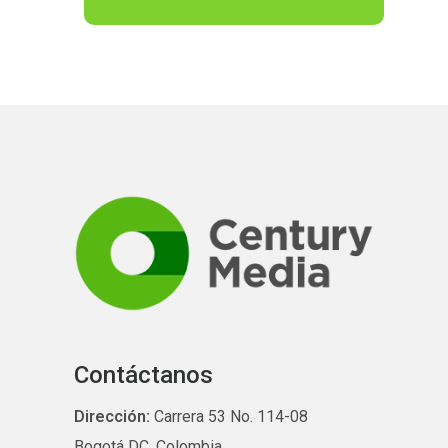
Contáctanos
Dirección:
Carrera 53 No. 114-08
Bogotá DC, Colombia.