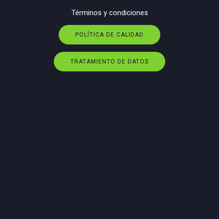
Términos y condiciones
POLÍTICA DE CALIDAD
TRATAMIENTO DE DATOS