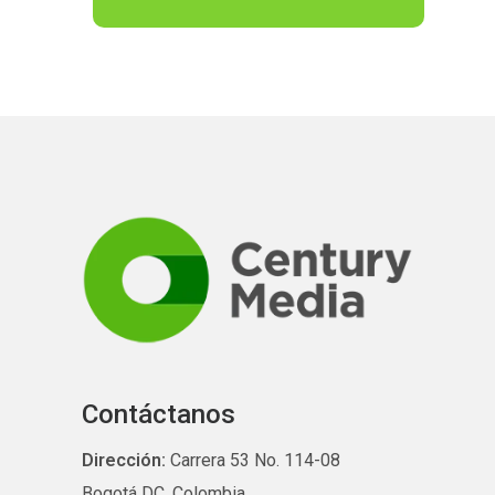
Contáctanos
Dirección:
Carrera 53 No. 114-08
Bogotá DC, Colombia.