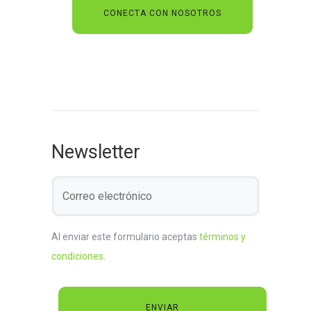
Newsletter
Al enviar este formulario aceptas
términos y
condiciones
.