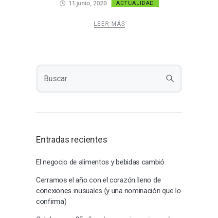
11 junio, 2020
ACTUALIDAD
LEER MÁS
Entradas recientes
El negocio de alimentos y bebidas cambió.
Cerramos el año con el corazón lleno de
conexiones inusuales (y una nominación que lo
confirma)