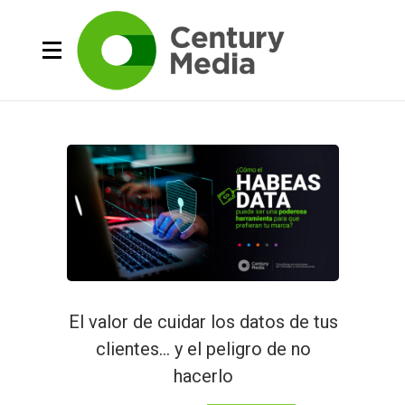
El valor de cuidar los datos de tus
clientes… y el peligro de no
hacerlo