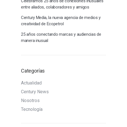
Celebramos 25 años de conexiones inusuales
entre aliados, colaboradores y amigos
Century Media, la nueva agencia de medios y
creatividad de Ecopetrol
25 años conectando marcas y audiencias de
manera inusual
Categorías
Actualidad
Century News
Nosotros
Tecnología