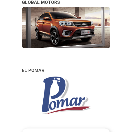
GLOBAL MOTORS
EL POMAR