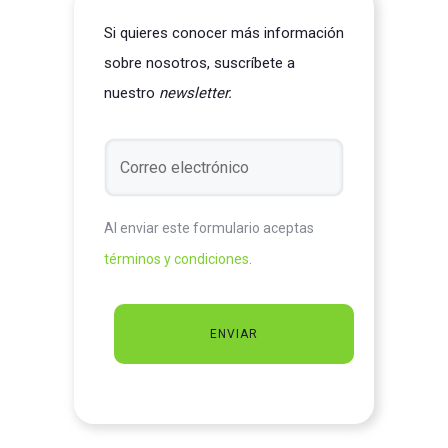
Si quieres conocer más información
sobre nosotros, suscríbete a
nuestro
newsletter.
Al enviar este formulario aceptas
términos y condiciones
.