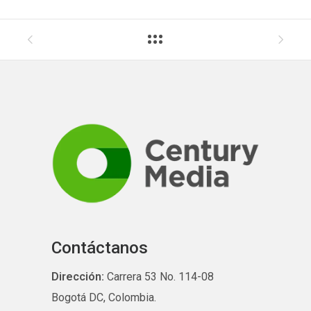
Contáctanos
Dirección:
Carrera 53 No. 114-08
Bogotá DC, Colombia.