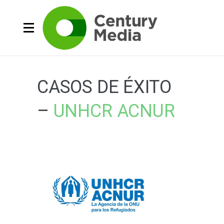
CASOS DE ÉXITO
–
UNHCR ACNUR