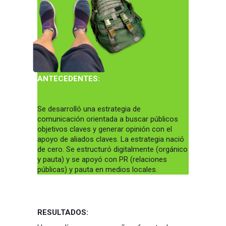
ANTECEDENTES:
Se desarrolló una estrategia de
comunicación orientada a buscar públicos
objetivos claves y generar opinión con el
apoyo de aliados claves. La estrategia nació
de cero. Se estructuró digitalmente (orgánico
y pauta) y se apoyó con PR (relaciones
públicas) y pauta en medios locales.
RESULTADOS: