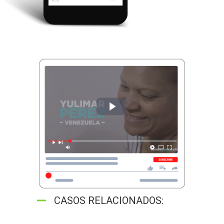
CASOS RELACIONADOS: