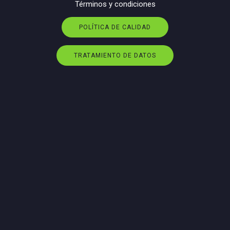
Términos y condiciones
POLÍTICA DE CALIDAD
TRATAMIENTO DE DATOS