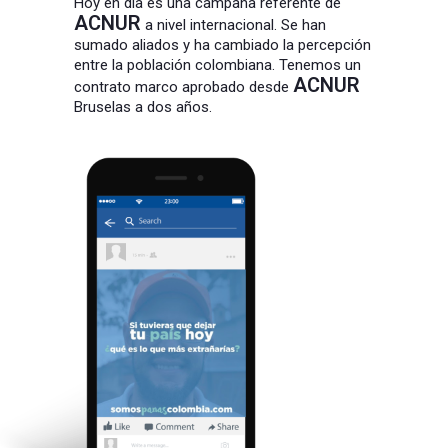
Hoy en día es una campaña referente de
ACNUR
a nivel internacional. Se han
sumado aliados y ha cambiado la percepción
entre la población colombiana. Tenemos un
ACNUR
contrato marco aprobado desde
Bruselas a dos años.