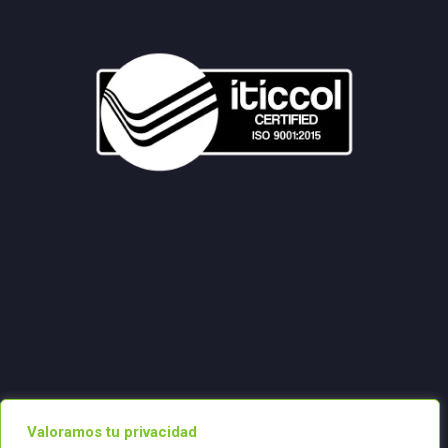
Valoramos tu privacidad