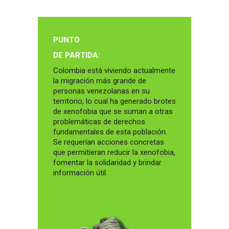
PUNTO
DE PARTIDA:
Colombia está viviendo actualmente
la migración más grande de
personas venezolanas en su
territorio, lo cual ha generado brotes
de xenofobia que se suman a otras
problemáticas de derechos
fundamentales de esta población.
Se requerían acciones concretas
que permitieran reducir la xenofobia,
fomentar la solidaridad y brindar
información útil.