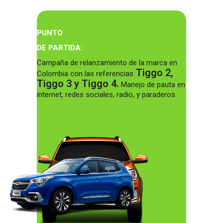
PUNTO
DE PARTIDA:
Campaña de relanzamiento de la marca en
Tiggo 2,
Colombia con las referencias
Tiggo 3 y Tiggo 4.
Manejo de pauta en
internet, redes sociales, radio, y paraderos.