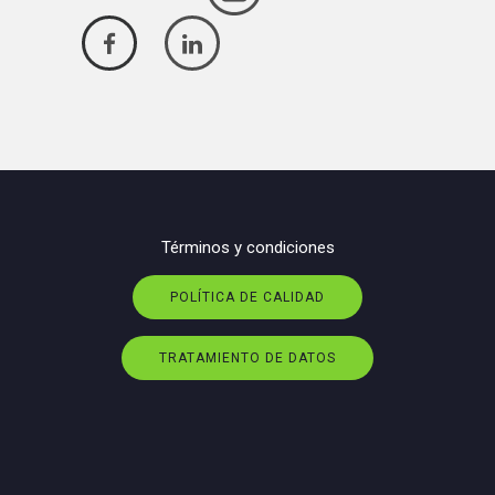
Términos y condiciones
POLÍTICA DE CALIDAD
TRATAMIENTO DE DATOS