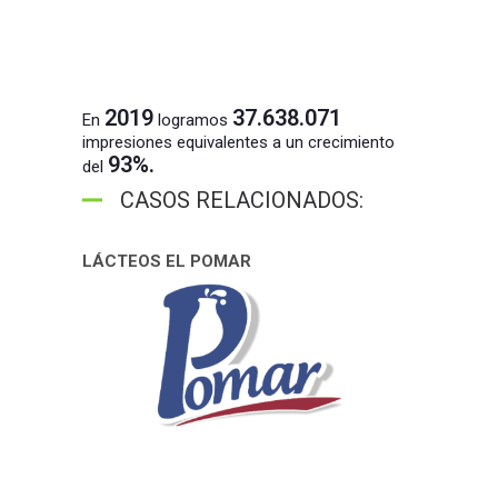
2019
37.638.071
En
logramos
impresiones equivalentes a un crecimiento
93%.
del
CASOS RELACIONADOS:
LÁCTEOS EL POMAR