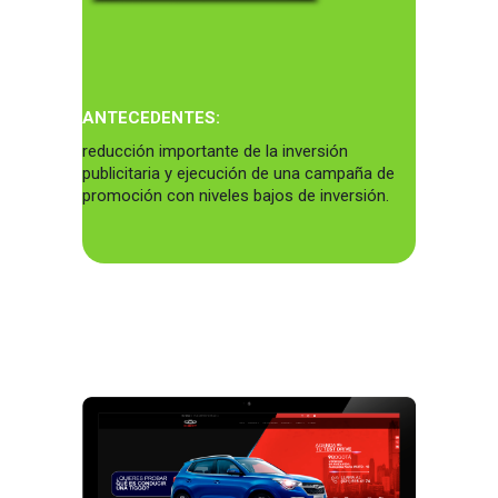
ANTECEDENTES:
reducción importante de la inversión
publicitaria y ejecución de una campaña de
promoción con niveles bajos de inversión.