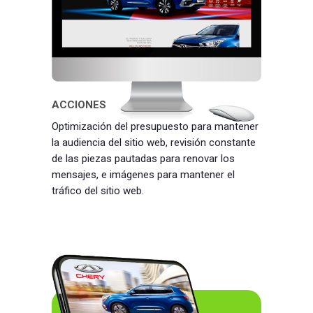
ACCIONES
Optimización del presupuesto para mantener
la audiencia del sitio web, revisión constante
de las piezas pautadas para renovar los
mensajes, e imágenes para mantener el
tráfico del sitio web.