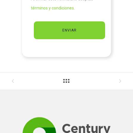
términos y condiciones
.