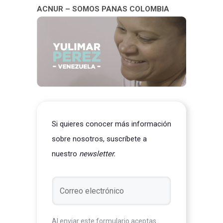
ACNUR – SOMOS PANAS COLOMBIA
Si quieres conocer más información
sobre nosotros, suscríbete a
nuestro
newsletter.
Al enviar este formulario aceptas