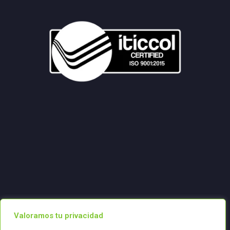
Valoramos tu privacidad