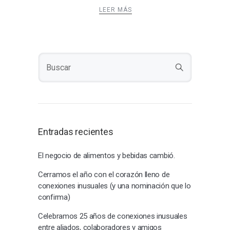
LEER MÁS
Entradas recientes
El negocio de alimentos y bebidas cambió.
Cerramos el año con el corazón lleno de
conexiones inusuales (y una nominación que lo
confirma)
Celebramos 25 años de conexiones inusuales
entre aliados, colaboradores y amigos