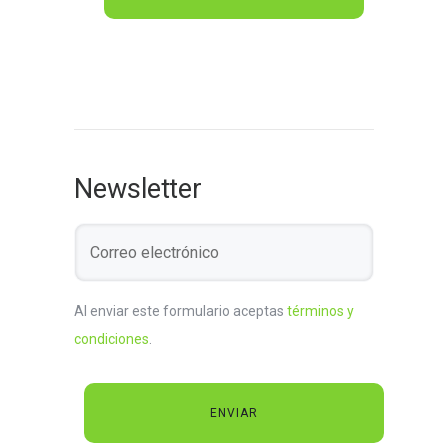
Newsletter
Al enviar este formulario aceptas
términos y
condiciones
.