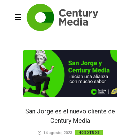
San Jorge es el nuevo cliente de
Century Media
14 agosto, 2023
NOSOTROS