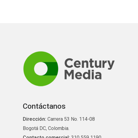
Contáctanos
Dirección:
Carrera 53 No. 114-08
Bogotá DC, Colombia.
Contacto comercial:
310 559 1190