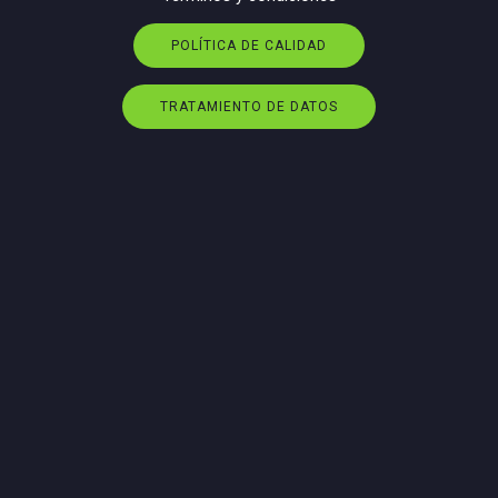
POLÍTICA DE CALIDAD
TRATAMIENTO DE DATOS