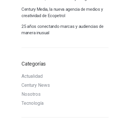
Century Media, la nueva agencia de medios y
creatividad de Ecopetrol
25 años conectando marcas y audiencias de
manera inusual
Categorías
Actualidad
Century News
Nosotros
Tecnología