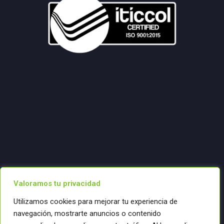
Valoramos tu privacidad
Utilizamos cookies para mejorar tu experiencia de
navegación, mostrarte anuncios o contenido