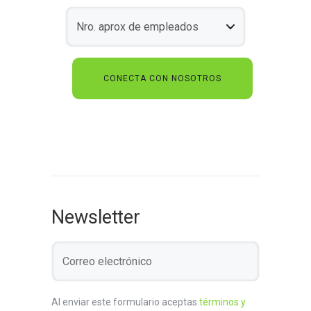
Newsletter
Al enviar este formulario aceptas
términos y