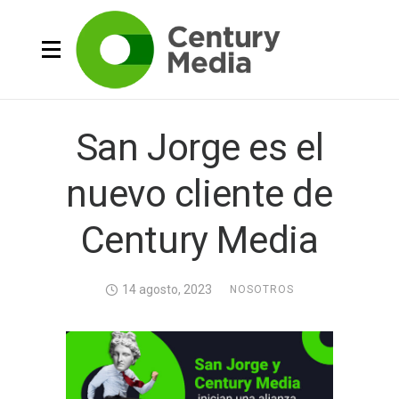
San Jorge es el
nuevo cliente de
Century Media
14 agosto, 2023
NOSOTROS