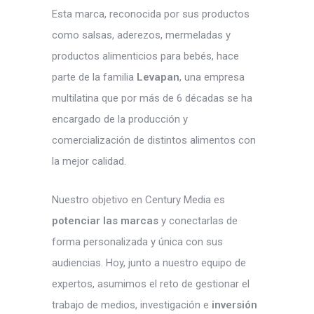
Esta marca, reconocida por sus productos
como salsas, aderezos, mermeladas y
productos alimenticios para bebés, hace
parte de la familia
Levapan
, una empresa
multilatina que por más de 6 décadas se ha
encargado de la producción y
comercialización de distintos alimentos con
la mejor calidad.
Nuestro objetivo en Century Media es
potenciar las marcas
y conectarlas de
forma personalizada y única con sus
audiencias. Hoy, junto a nuestro equipo de
expertos, asumimos el reto de gestionar el
trabajo de medios, investigación e
inversión