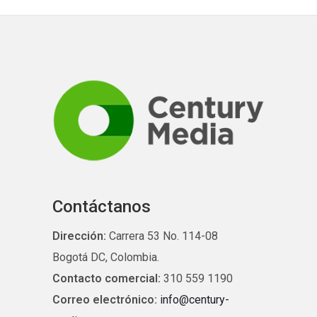
Contáctanos
Dirección:
Carrera 53 No. 114-08
Bogotá DC, Colombia.
Contacto comercial:
310 559 1190
Correo electrónico:
info@century-