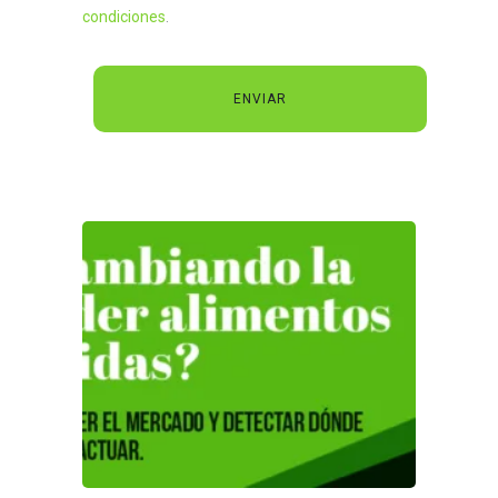
condiciones
.