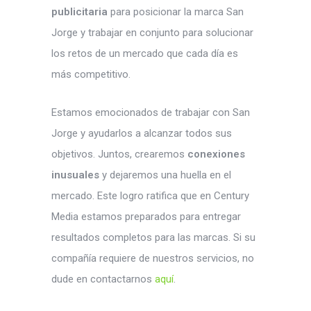
publicitaria
para posicionar la marca San
Jorge y trabajar en conjunto para solucionar
los retos de un mercado que cada día es
más competitivo.
Estamos emocionados de trabajar con San
Jorge y ayudarlos a alcanzar todos sus
objetivos. Juntos, crearemos
conexiones
inusuales
y dejaremos una huella en el
mercado. Este logro ratifica que en Century
Media estamos preparados para entregar
resultados completos para las marcas. Si su
compañía requiere de nuestros servicios, no
dude en contactarnos
aquí
.