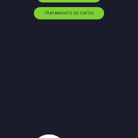
TRATAMIENTO DE DATOS