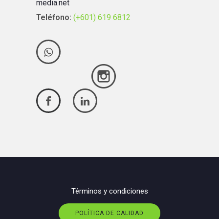
media.net
Teléfono:
(+601) 619 6812
Términos y condiciones
POLÍTICA DE CALIDAD