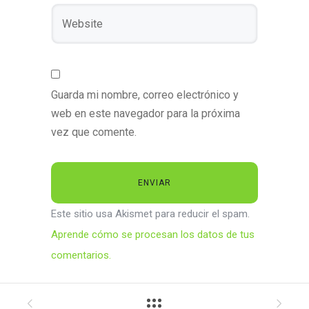
Guarda mi nombre, correo electrónico y
web en este navegador para la próxima
vez que comente.
Este sitio usa Akismet para reducir el spam.
Aprende cómo se procesan los datos de tus
comentarios.