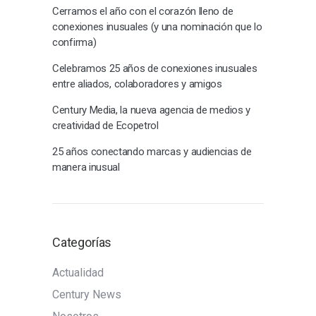
Cerramos el año con el corazón lleno de
conexiones inusuales (y una nominación que lo
confirma)
Celebramos 25 años de conexiones inusuales
entre aliados, colaboradores y amigos
Century Media, la nueva agencia de medios y
creatividad de Ecopetrol
25 años conectando marcas y audiencias de
manera inusual
Categorías
Actualidad
Century News