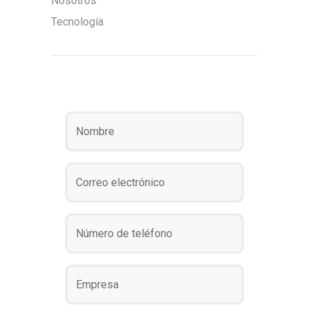
Nosotros
Tecnología