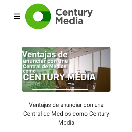
Ventajas de anunciar con una
Central de Medios como Century
Media