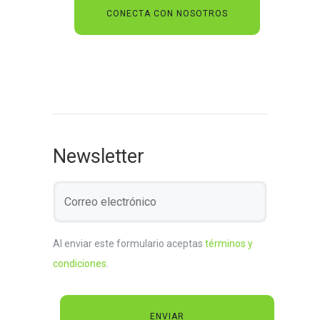
Newsletter
Al enviar este formulario aceptas
términos y
condiciones
.