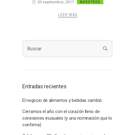
20 septiembre, 2017
NOSOTROS
LEER MÁS
Entradas recientes
El negocio de alimentos y bebidas cambió.
Cerramos el año con el corazón lleno de
conexiones inusuales (y una nominación que lo
confirma)