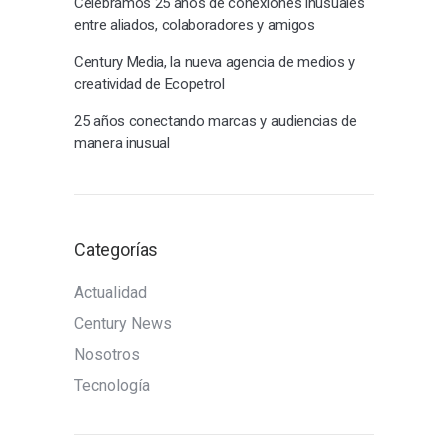
Celebramos 25 años de conexiones inusuales
entre aliados, colaboradores y amigos
Century Media, la nueva agencia de medios y
creatividad de Ecopetrol
25 años conectando marcas y audiencias de
manera inusual
Categorías
Actualidad
Century News
Nosotros
Tecnología