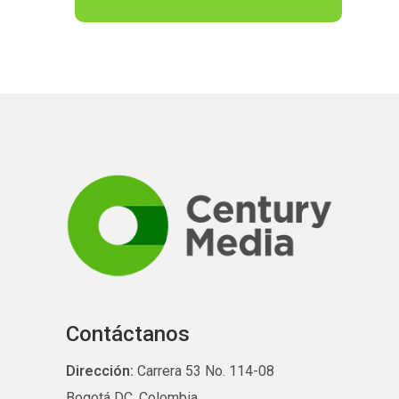
Contáctanos
Dirección:
Carrera 53 No. 114-08
Bogotá DC, Colombia.