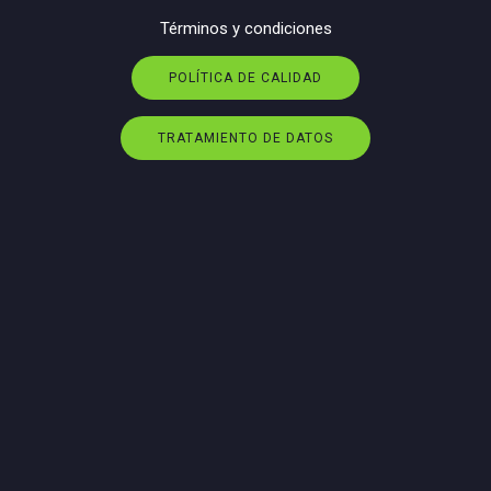
Términos y condiciones
POLÍTICA DE CALIDAD
TRATAMIENTO DE DATOS