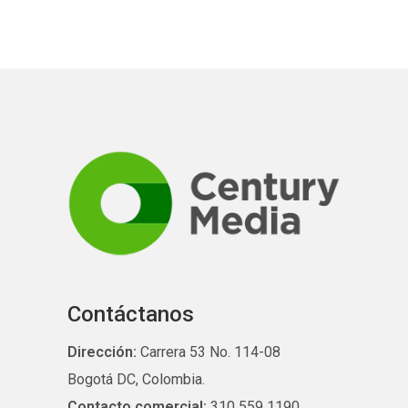
Contáctanos
Dirección:
Carrera 53 No. 114-08
Bogotá DC, Colombia.
Contacto comercial:
310 559 1190