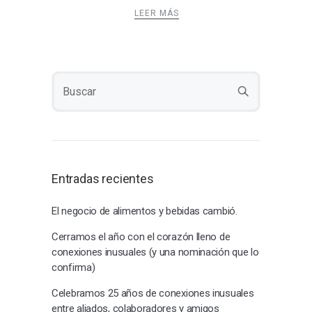
LEER MÁS
Entradas recientes
El negocio de alimentos y bebidas cambió.
Cerramos el año con el corazón lleno de
conexiones inusuales (y una nominación que lo
confirma)
Celebramos 25 años de conexiones inusuales
entre aliados, colaboradores y amigos