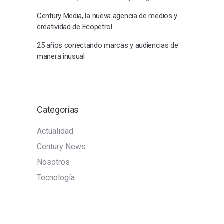
Century Media, la nueva agencia de medios y
creatividad de Ecopetrol
25 años conectando marcas y audiencias de
manera inusual
Categorías
Actualidad
Century News
Nosotros
Tecnología