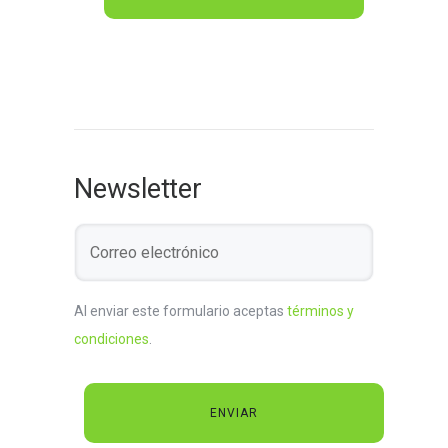
Newsletter
Al enviar este formulario aceptas
términos y
condiciones
.