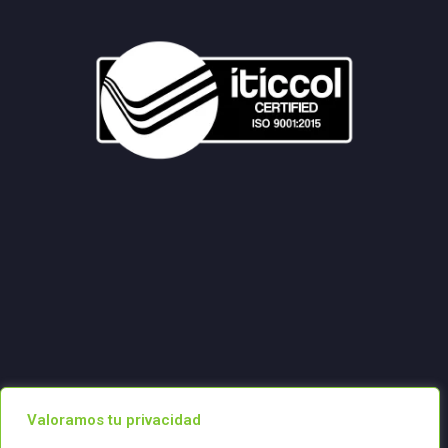
Valoramos tu privacidad