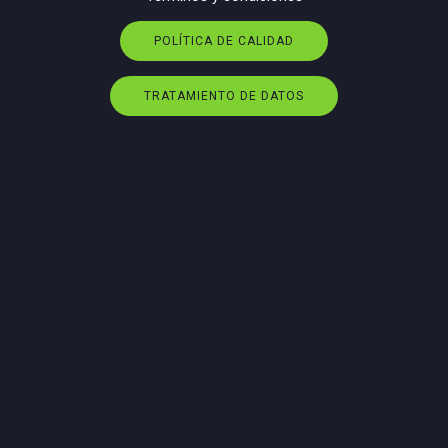
POLÍTICA DE CALIDAD
TRATAMIENTO DE DATOS