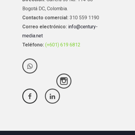
Bogotá DC, Colombia.
Contacto comercial:
310 559 1190
Correo electrónico:
info@century-
media.net
Teléfono:
(+601) 619 6812