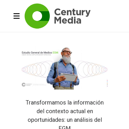
Transformamos la información
del contexto actual en
oportunidades: un análisis del
EGM