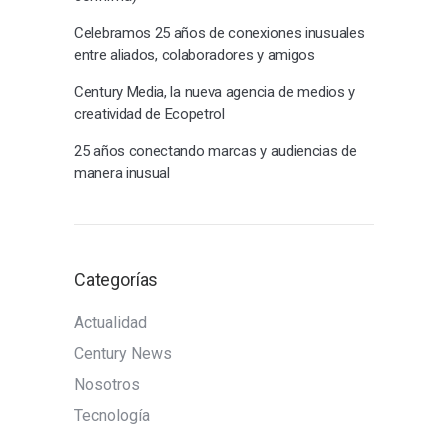
Celebramos 25 años de conexiones inusuales
entre aliados, colaboradores y amigos
Century Media, la nueva agencia de medios y
creatividad de Ecopetrol
25 años conectando marcas y audiencias de
manera inusual
Categorías
Actualidad
Century News
Nosotros
Tecnología