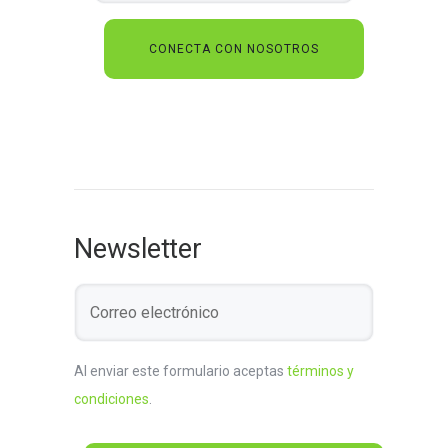
Newsletter
Al enviar este formulario aceptas
términos y
condiciones
.