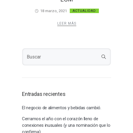
18 marzo, 2021
ACTUALIDAD
LEER MÁS
Entradas recientes
El negocio de alimentos y bebidas cambió.
Cerramos el año con el corazón lleno de
conexiones inusuales (y una nominación que lo
confirma)