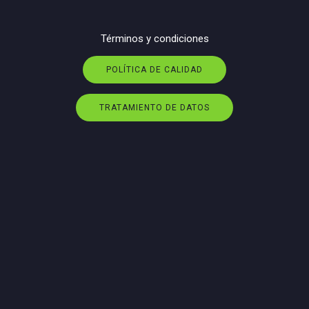
Términos y condiciones
POLÍTICA DE CALIDAD
TRATAMIENTO DE DATOS