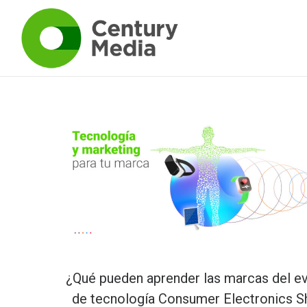
¿Qué pueden aprender las marcas del e
de tecnología Consumer Electronics 