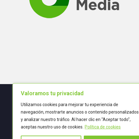
Valoramos tu privacidad
Utilizamos cookies para mejorar tu experiencia de
Términos y condiciones
navegación, mostrarte anuncios o contenido personalizados
y analizar nuestro tráfico. Al hacer clic en "Aceptar todo",
POLÍTICA DE CALIDAD
aceptas nuestro uso de cookies.
Política de cookies
TRATAMIENTO DE DATOS