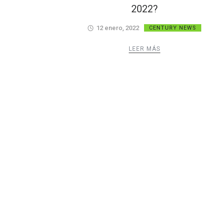
2022?
12 enero, 2022
CENTURY NEWS
LEER MÁS