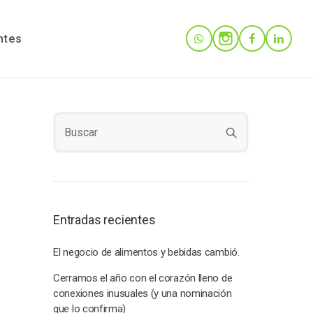
ntes
Entradas recientes
El negocio de alimentos y bebidas cambió.
Cerramos el año con el corazón lleno de
conexiones inusuales (y una nominación
que lo confirma)