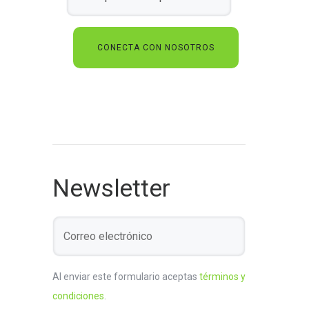
Newsletter
Al enviar este formulario aceptas
términos y
condiciones
.