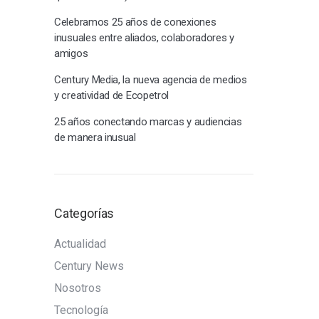
Celebramos 25 años de conexiones
inusuales entre aliados, colaboradores y
amigos
Century Media, la nueva agencia de medios
y creatividad de Ecopetrol
25 años conectando marcas y audiencias
de manera inusual
Categorías
Actualidad
Century News
Nosotros
Tecnología