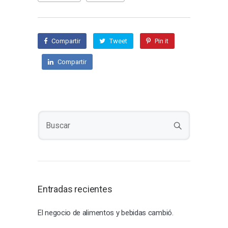
Compartir
Tweet
Pin it
Compartir
Entradas recientes
El negocio de alimentos y bebidas cambió.