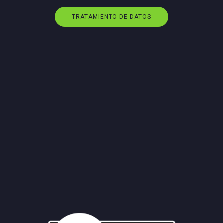
TRATAMIENTO DE DATOS