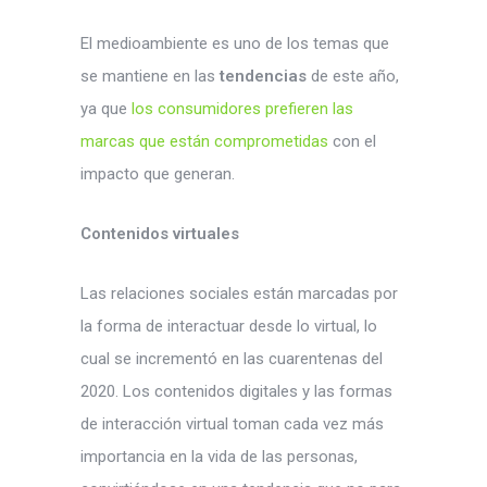
El medioambiente es uno de los temas que
se mantiene en las
tendencias
de este año,
ya que
los consumidores prefieren las
marcas que están comprometidas
con el
impacto que generan.
Contenidos virtuales
Las relaciones sociales están marcadas por
la forma de interactuar desde lo virtual, lo
cual se incrementó en las cuarentenas del
2020. Los contenidos digitales y las formas
de interacción virtual toman cada vez más
importancia en la vida de las personas,