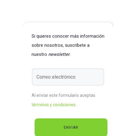
Si quieres conocer más información
sobre nosotros, suscríbete a
nuestro
newsletter.
Al enviar este formulario aceptas
términos y condiciones
.