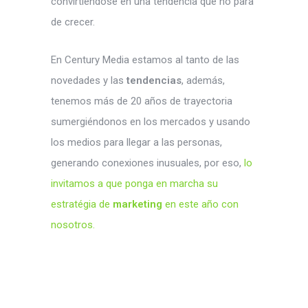
convirtiéndose en una tendencia que no para
de crecer.
En Century Media estamos al tanto de las
novedades y las
tendencias
, además,
tenemos más de 20 años de trayectoria
sumergiéndonos en los mercados y usando
los medios para llegar a las personas,
generando conexiones inusuales, por eso,
lo
invitamos a que ponga en marcha su
estratégia de
marketing
en este año con
nosotros.