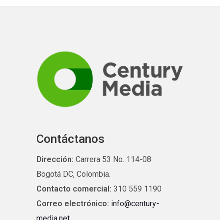
Contáctanos
Dirección:
Carrera 53 No. 114-08
Bogotá DC, Colombia.
Contacto comercial:
310 559 1190
Correo electrónico:
info@century-
media.net