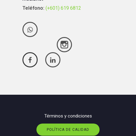
Teléfono:
(+601) 619 6812
Términos y condiciones
POLÍTICA DE CALIDAD