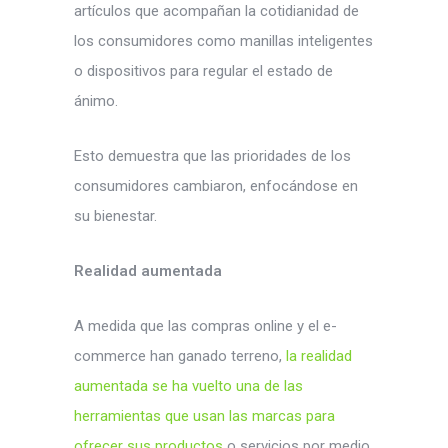
artículos que acompañan la cotidianidad de
los consumidores como manillas inteligentes
o dispositivos para regular el estado de
ánimo.
Esto demuestra que las prioridades de los
consumidores cambiaron, enfocándose en
su bienestar.
Realidad aumentada
A medida que las compras online y el e-
commerce han ganado terreno,
la realidad
aumentada se ha vuelto una de las
herramientas que usan las marcas para
ofrecer sus productos
o servicios por medio