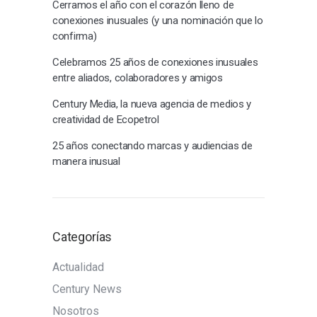
Cerramos el año con el corazón lleno de
conexiones inusuales (y una nominación que lo
confirma)
Celebramos 25 años de conexiones inusuales
entre aliados, colaboradores y amigos
Century Media, la nueva agencia de medios y
creatividad de Ecopetrol
25 años conectando marcas y audiencias de
manera inusual
Categorías
Actualidad
Century News
Nosotros