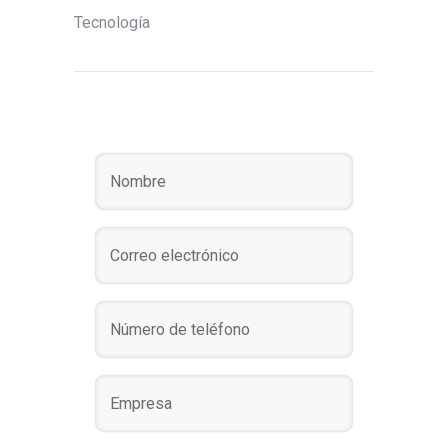
Tecnología