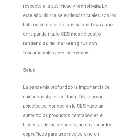
respecto a la publicidad y
tecnología
. En
este año, donde se evidencian cuáles son los
hábitos de consumo que se quedarán a raíz
de la pandemia, la
CES
mostró cuatro
tendencias
del
marketing
que son
fundamentales para las marcas.
Salud
La pandemia profundizó la importancia de
cuidar nuestra salud, tanto física como
psicológica, por eso en la
CES
hubo un
aumento de productos centrados en el
bienestar de las personas, no en productos
específicos para uso médico sino en