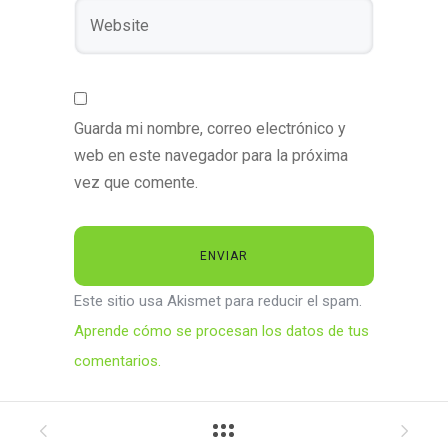
Guarda mi nombre, correo electrónico y
web en este navegador para la próxima
vez que comente.
Este sitio usa Akismet para reducir el spam.
Aprende cómo se procesan los datos de tus
comentarios.