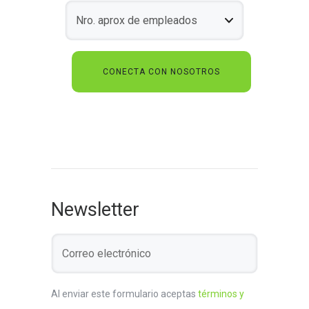
Newsletter
Al enviar este formulario aceptas
términos y