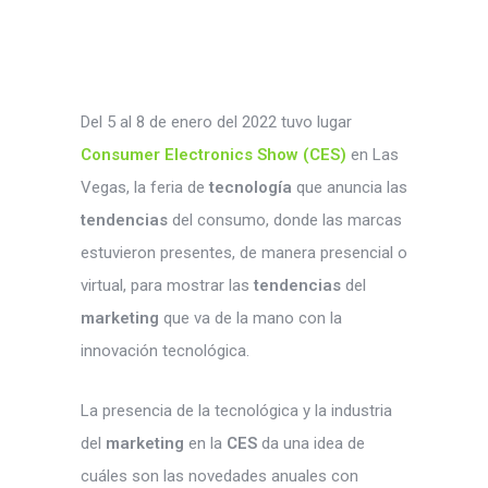
in
t
Del 5 al 8 de enero del 2022 tuvo lugar
Consumer Electronics Show (CES)
en Las
Vegas, la feria de
tecnología
que anuncia las
tendencias
del consumo, donde las marcas
estuvieron presentes, de manera presencial o
virtual, para mostrar las
tendencias
del
marketing
que va de la mano con la
innovación tecnológica.
La presencia de la tecnológica y la industria
del
marketing
en la
CES
da una idea de
cuáles son las novedades anuales con