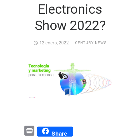
Electronics
Show 2022?
12 enero, 2022
CENTURY NEWS
Pr
Share