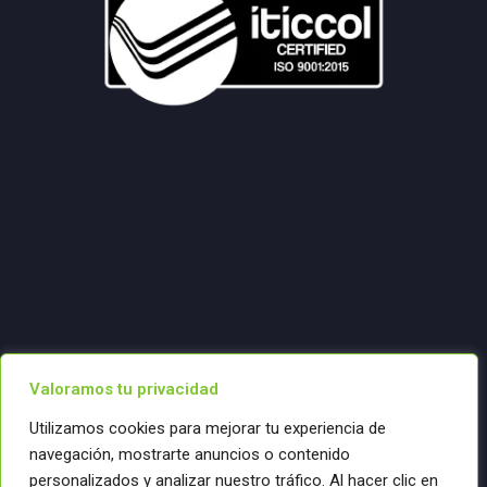
Valoramos tu privacidad
Utilizamos cookies para mejorar tu experiencia de
navegación, mostrarte anuncios o contenido
personalizados y analizar nuestro tráfico. Al hacer clic en