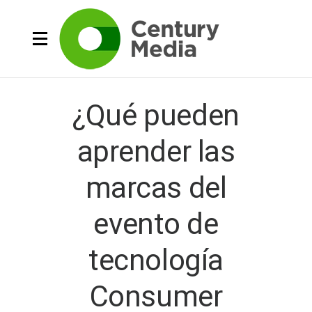
¿Qué pueden
aprender las
marcas del
evento de
tecnología
Consumer