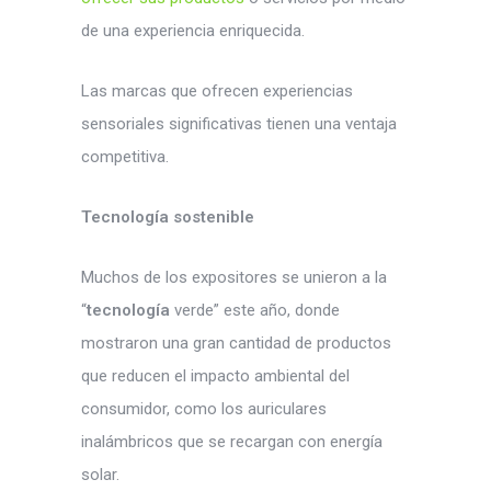
de una experiencia enriquecida.
Las marcas que ofrecen experiencias
sensoriales significativas tienen una ventaja
competitiva.
Tecnología sostenible
Muchos de los expositores se unieron a la
“
tecnología
verde” este año, donde
mostraron una gran cantidad de productos
que reducen el impacto ambiental del
consumidor, como los auriculares
inalámbricos que se recargan con energía
solar.