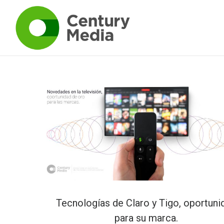
Tecnologías de Claro y Tigo, oportuni
para su marca.