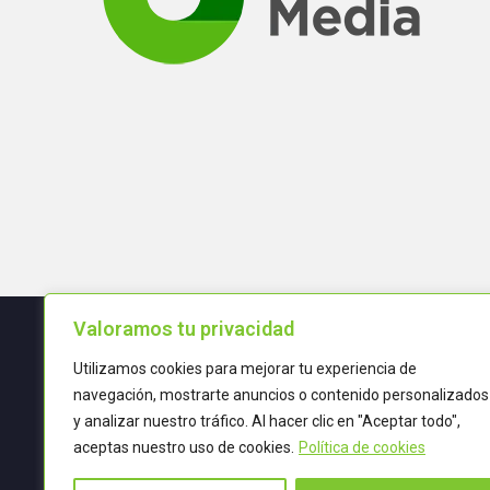
Valoramos tu privacidad
Utilizamos cookies para mejorar tu experiencia de
Términos y condiciones
navegación, mostrarte anuncios o contenido personalizados
y analizar nuestro tráfico. Al hacer clic en "Aceptar todo",
POLÍTICA DE CALIDAD
aceptas nuestro uso de cookies.
Política de cookies
TRATAMIENTO DE DATOS