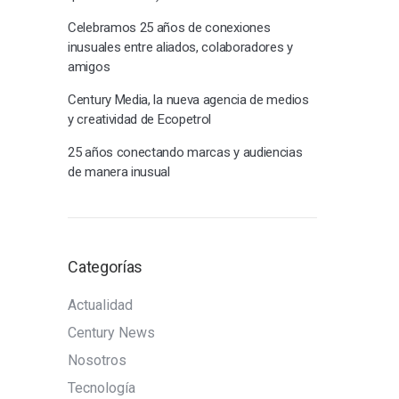
Celebramos 25 años de conexiones
inusuales entre aliados, colaboradores y
amigos
Century Media, la nueva agencia de medios
y creatividad de Ecopetrol
25 años conectando marcas y audiencias
de manera inusual
Categorías
Actualidad
Century News
Nosotros
Tecnología