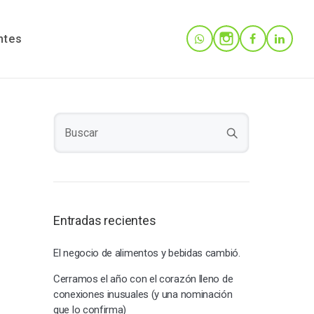
ntes
Entradas recientes
El negocio de alimentos y bebidas cambió.
Cerramos el año con el corazón lleno de
conexiones inusuales (y una nominación
que lo confirma)