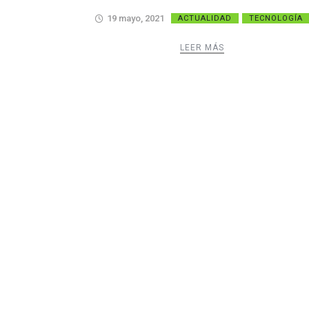
19 mayo, 2021
ACTUALIDAD
TECNOLOGÍA
LEER MÁS