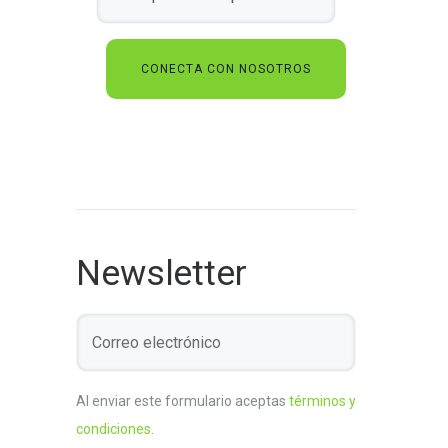
Newsletter
Al enviar este formulario aceptas
términos y
condiciones
.