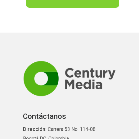
Contáctanos
Dirección:
Carrera 53 No. 114-08
Bogotá DC, Colombia.