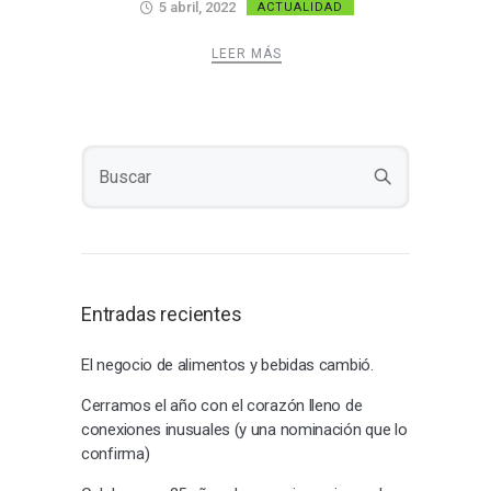
5 abril, 2022
ACTUALIDAD
LEER MÁS
Entradas recientes
El negocio de alimentos y bebidas cambió.
Cerramos el año con el corazón lleno de
conexiones inusuales (y una nominación que lo
confirma)