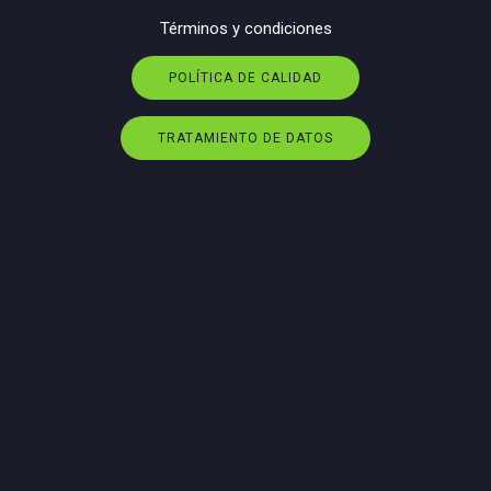
Términos y condiciones
POLÍTICA DE CALIDAD
TRATAMIENTO DE DATOS