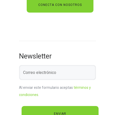
Newsletter
Al enviar este formulario aceptas
términos y
condiciones
.