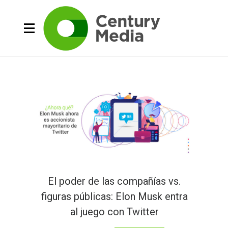
El poder de las compañías vs.
figuras públicas: Elon Musk entra
al juego con Twitter