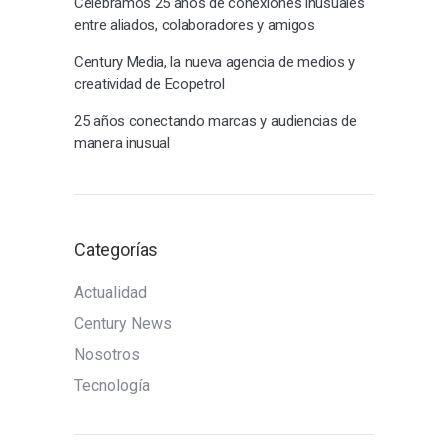
Celebramos 25 años de conexiones inusuales
entre aliados, colaboradores y amigos
Century Media, la nueva agencia de medios y
creatividad de Ecopetrol
25 años conectando marcas y audiencias de
manera inusual
Categorías
Actualidad
Century News
Nosotros
Tecnología