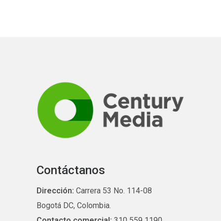
Contáctanos
Dirección:
Carrera 53 No. 114-08
Bogotá DC, Colombia.
Contacto comercial:
310 559 1190