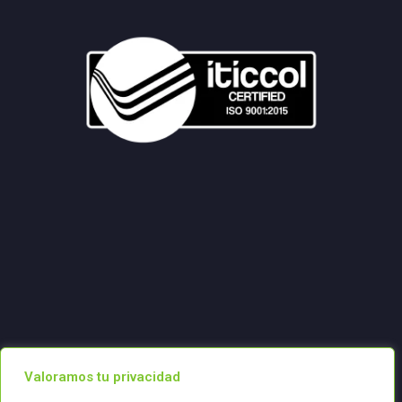
Valoramos tu privacidad