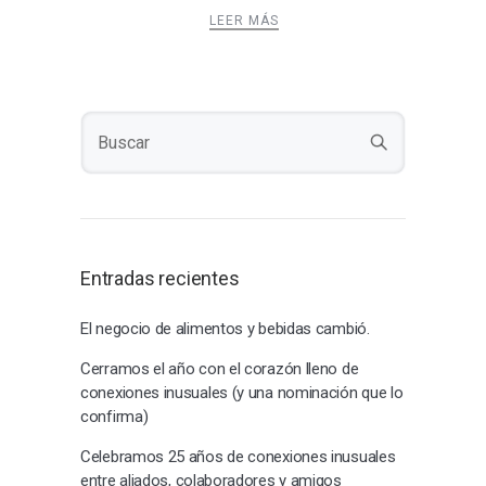
LEER MÁS
Entradas recientes
El negocio de alimentos y bebidas cambió.
Cerramos el año con el corazón lleno de
conexiones inusuales (y una nominación que lo
confirma)
Celebramos 25 años de conexiones inusuales
entre aliados, colaboradores y amigos