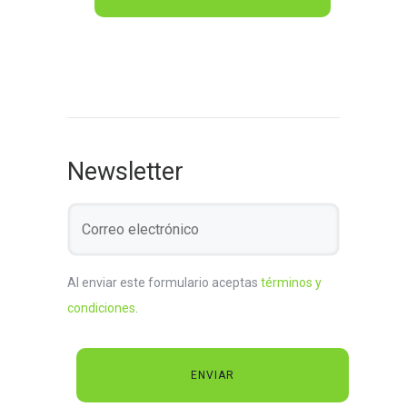
Newsletter
Al enviar este formulario aceptas
términos y
condiciones
.