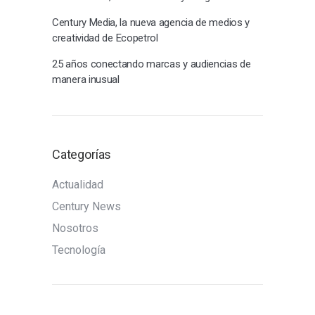
Century Media, la nueva agencia de medios y
creatividad de Ecopetrol
25 años conectando marcas y audiencias de
manera inusual
Categorías
Actualidad
Century News
Nosotros
Tecnología