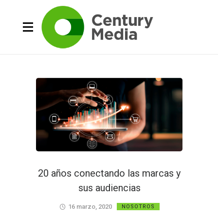
20 años conectando las marcas y
sus audiencias
16 marzo, 2020
NOSOTROS