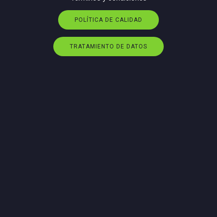
POLÍTICA DE CALIDAD
TRATAMIENTO DE DATOS