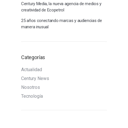
Century Media, la nueva agencia de medios y
creatividad de Ecopetrol
25 años conectando marcas y audiencias de
manera inusual
Categorías
Actualidad
Century News
Nosotros
Tecnología