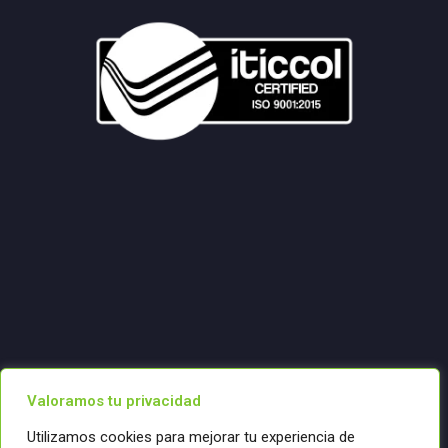
Valoramos tu privacidad
Utilizamos cookies para mejorar tu experiencia de