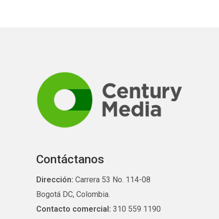
Contáctanos
Dirección:
Carrera 53 No. 114-08
Bogotá DC, Colombia.
Contacto comercial:
310 559 1190