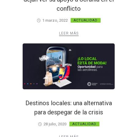
conflicto
1 marzo, 2022
ACTUALIDAD
LEER MÁS
Destinos locales: una alternativa
para despegar de la crisis
28 julio, 2020
ACTUALIDAD