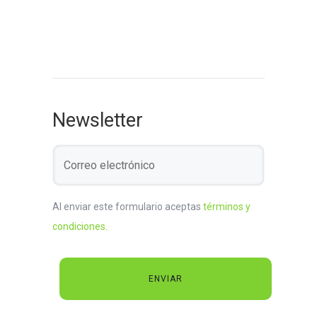
Newsletter
Al enviar este formulario aceptas
términos y
condiciones
.