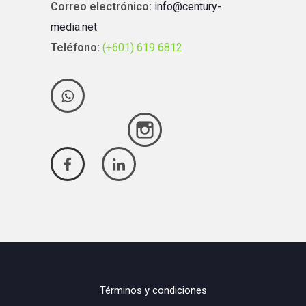
Correo electrónico:
info@century-
media.net
Teléfono:
(+601) 619 6812
Términos y condiciones