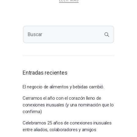
LEER MÁS
Entradas recientes
El negocio de alimentos y bebidas cambió.
Cerramos el año con el corazón lleno de
conexiones inusuales (y una nominación que lo
confirma)
Celebramos 25 años de conexiones inusuales
entre aliados, colaboradores y amigos