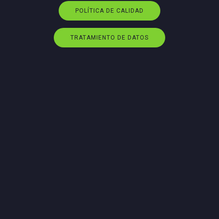
POLÍTICA DE CALIDAD
TRATAMIENTO DE DATOS