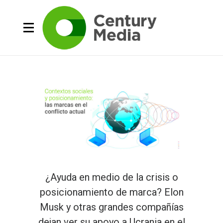
¿Ayuda en medio de la crisis o
posicionamiento de marca? Elon
Musk y otras grandes compañías
dejan ver su apoyo a Ucrania en el