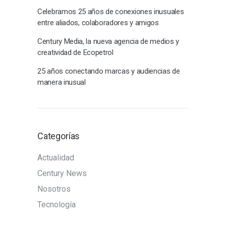
Celebramos 25 años de conexiones inusuales
entre aliados, colaboradores y amigos
Century Media, la nueva agencia de medios y
creatividad de Ecopetrol
25 años conectando marcas y audiencias de
manera inusual
Categorías
Actualidad
Century News
Nosotros
Tecnología