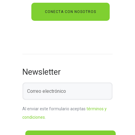
Newsletter
Al enviar este formulario aceptas
términos y
condiciones
.