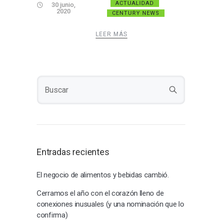
ACTUALIDAD
30 junio,
2020
CENTURY NEWS
LEER MÁS
Entradas recientes
El negocio de alimentos y bebidas cambió.
Cerramos el año con el corazón lleno de
conexiones inusuales (y una nominación que lo
confirma)