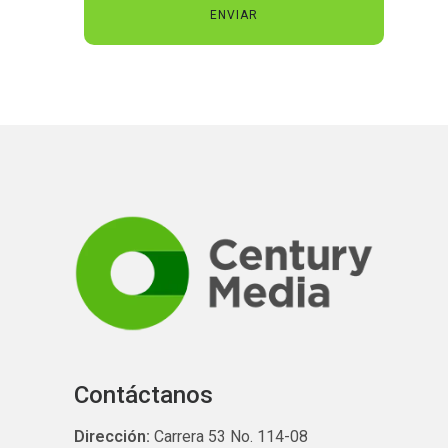
Contáctanos
Dirección:
Carrera 53 No. 114-08