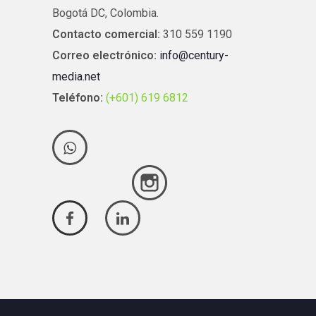
Bogotá DC, Colombia.
Contacto comercial:
310 559 1190
Correo electrónico:
info@century-
media.net
Teléfono:
(+601) 619 6812