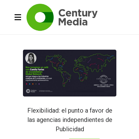
Flexibilidad: el punto a favor de
las agencias independientes de
Publicidad