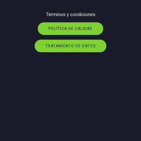
Términos y condiciones
POLÍTICA DE CALIDAD
TRATAMIENTO DE DATOS