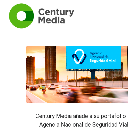
Century Media añade a su portafolio 
Agencia Nacional de Seguridad Via