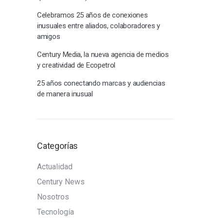
Celebramos 25 años de conexiones
inusuales entre aliados, colaboradores y
amigos
Century Media, la nueva agencia de medios
y creatividad de Ecopetrol
25 años conectando marcas y audiencias
de manera inusual
Categorías
Actualidad
Century News
Nosotros
Tecnología