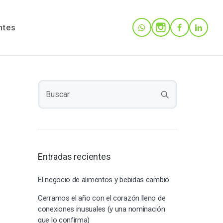
ntes
Entradas recientes
El negocio de alimentos y bebidas cambió.
Cerramos el año con el corazón lleno de
conexiones inusuales (y una nominación
que lo confirma)