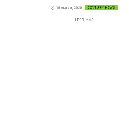
16 marzo, 2020
CENTURY NEWS
LEER MÁS