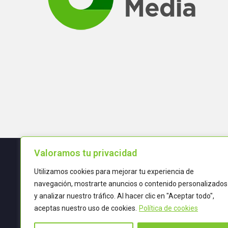
Valoramos tu privacidad
Utilizamos cookies para mejorar tu experiencia de
Términos y condiciones
navegación, mostrarte anuncios o contenido personalizados
y analizar nuestro tráfico. Al hacer clic en "Aceptar todo",
POLÍTICA DE CALIDAD
aceptas nuestro uso de cookies.
Política de cookies
TRATAMIENTO DE DATOS