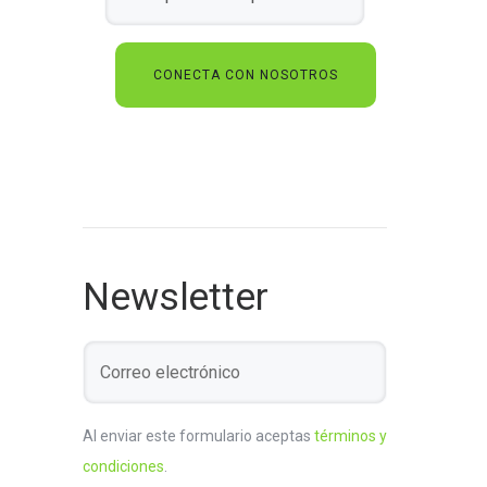
Newsletter
Al enviar este formulario aceptas
términos y
condiciones
.