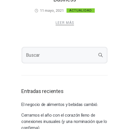
11 mayo, 2021
ACTUALIDAD
LEER MÁS
Entradas recientes
El negocio de alimentos y bebidas cambió.
Cerramos el año con el corazón lleno de
conexiones inusuales (y una nominación que lo
confirma)