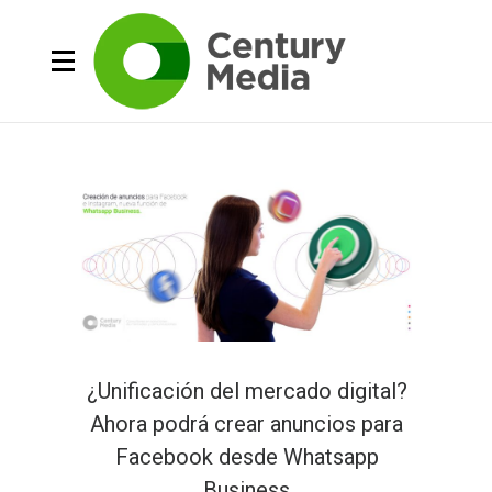
¿Unificación del mercado digital?
Ahora podrá crear anuncios para
Facebook desde Whatsapp
Business