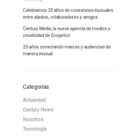
Celebramos 25 años de conexiones inusuales
entre aliados, colaboradores y amigos
Century Media, la nueva agencia de medios y
creatividad de Ecopetrol
25 años conectando marcas y audiencias de
manera inusual
Categorías
Actualidad
Century News
Nosotros
Tecnología