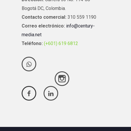
Bogotá DC, Colombia.
Contacto comercial:
310 559 1190
Correo electrónico:
info@century-
media.net
Teléfono:
(+601) 619 6812