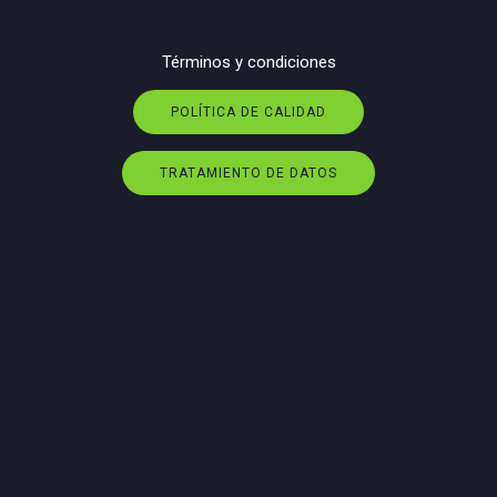
Términos y condiciones
POLÍTICA DE CALIDAD
TRATAMIENTO DE DATOS