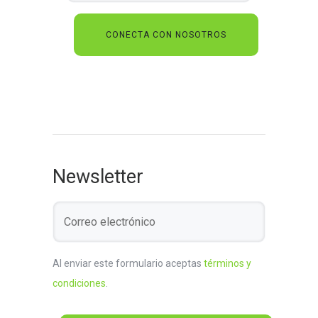
Newsletter
Al enviar este formulario aceptas
términos y
condiciones
.