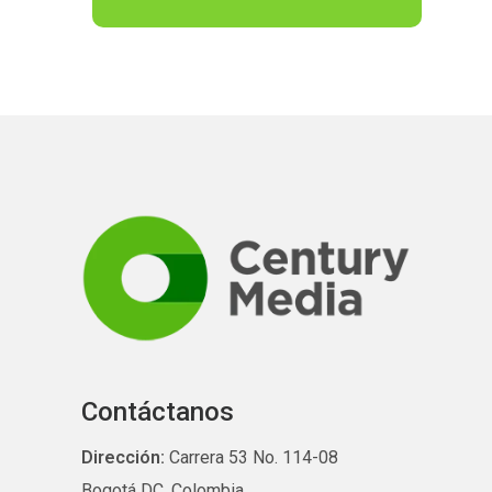
Contáctanos
Dirección:
Carrera 53 No. 114-08
Bogotá DC, Colombia.