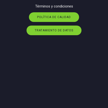
Términos y condiciones
POLÍTICA DE CALIDAD
TRATAMIENTO DE DATOS