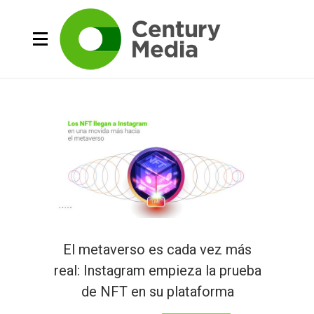
El metaverso es cada vez más
real: Instagram empieza la prueba
de NFT en su plataforma