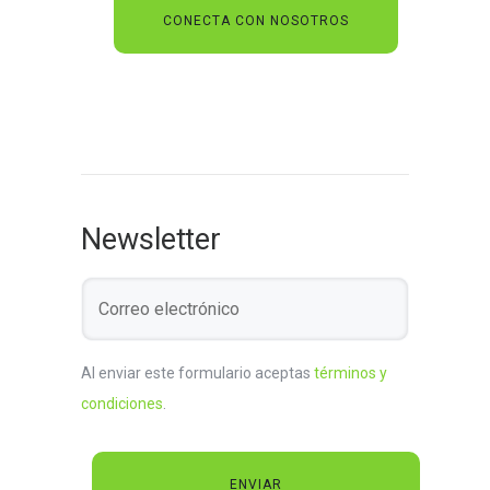
Newsletter
Al enviar este formulario aceptas
términos y
condiciones
.