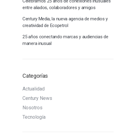
Celebramos 25 años de conexiones inusuales
entre aliados, colaboradores y amigos
Century Media, la nueva agencia de medios y
creatividad de Ecopetrol
25 años conectando marcas y audiencias de
manera inusual
Categorías
Actualidad
Century News
Nosotros
Tecnología