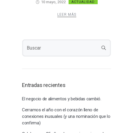
10 mayo, 2022
ACTUALIDAD
LEER MÁS
Entradas recientes
El negocio de alimentos y bebidas cambió.
Cerramos el año con el corazón lleno de
conexiones inusuales (y una nominación que lo
confirma)