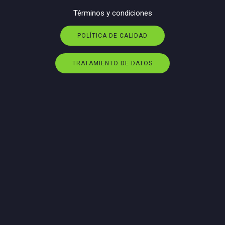
Términos y condiciones
POLÍTICA DE CALIDAD
TRATAMIENTO DE DATOS