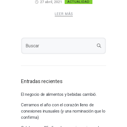
27 abril, 2021
ACTUALIDAD
LEER MÁS
Entradas recientes
El negocio de alimentos y bebidas cambió.
Cerramos el año con el corazón lleno de
conexiones inusuales (y una nominación que lo
confirma)