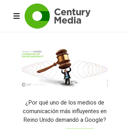
¿Por qué uno de los medios de
comunicación más influyentes en
Reino Unido demandó a Google?