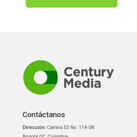
Contáctanos
Dirección:
Carrera 53 No. 114-08
Bogotá DC, Colombia.