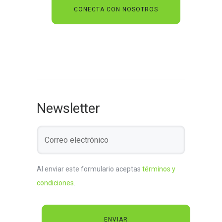
Newsletter
Al enviar este formulario aceptas
términos y
condiciones
.