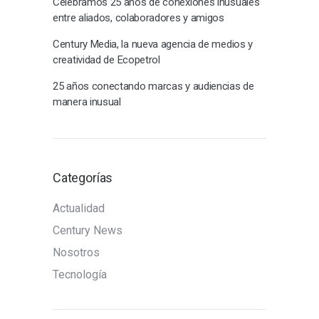
Celebramos 25 años de conexiones inusuales
entre aliados, colaboradores y amigos
Century Media, la nueva agencia de medios y
creatividad de Ecopetrol
25 años conectando marcas y audiencias de
manera inusual
Categorías
Actualidad
Century News
Nosotros
Tecnología