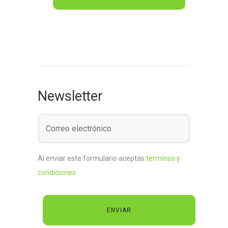
Newsletter
Al enviar este formulario aceptas
términos y
condiciones
.