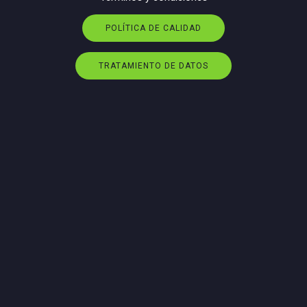
POLÍTICA DE CALIDAD
TRATAMIENTO DE DATOS