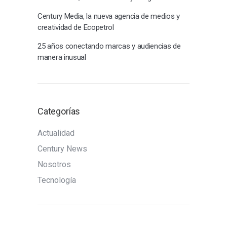
Century Media, la nueva agencia de medios y
creatividad de Ecopetrol
25 años conectando marcas y audiencias de
manera inusual
Categorías
Actualidad
Century News
Nosotros
Tecnología