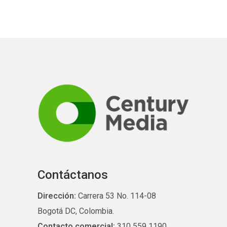
Contáctanos
Dirección:
Carrera 53 No. 114-08
Bogotá DC, Colombia.
Contacto comercial:
310 559 1190