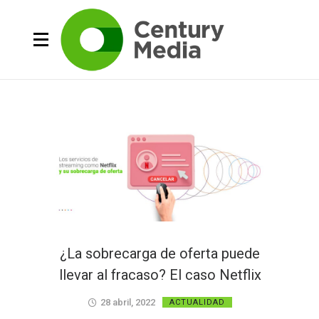
¿La sobrecarga de oferta puede
llevar al fracaso? El caso Netflix
28 abril, 2022
ACTUALIDAD