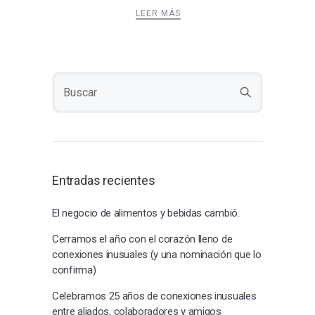
LEER MÁS
Entradas recientes
El negocio de alimentos y bebidas cambió.
Cerramos el año con el corazón lleno de
conexiones inusuales (y una nominación que lo
confirma)
Celebramos 25 años de conexiones inusuales
entre aliados, colaboradores y amigos