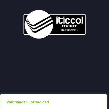
Valoramos tu privacidad