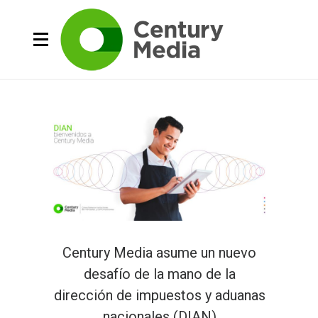
Century Media asume un nuevo
desafío de la mano de la
dirección de impuestos y aduanas
nacionales (DIAN)