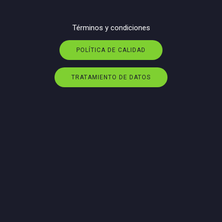
Términos y condiciones
POLÍTICA DE CALIDAD
TRATAMIENTO DE DATOS