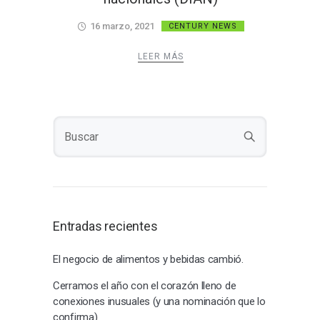
16 marzo, 2021
CENTURY NEWS
LEER MÁS
Entradas recientes
El negocio de alimentos y bebidas cambió.
Cerramos el año con el corazón lleno de
conexiones inusuales (y una nominación que lo
confirma)