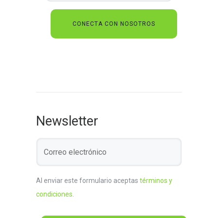
Newsletter
Al enviar este formulario aceptas
términos y
condiciones
.