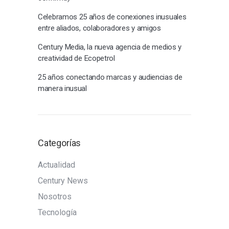
Celebramos 25 años de conexiones inusuales
entre aliados, colaboradores y amigos
Century Media, la nueva agencia de medios y
creatividad de Ecopetrol
25 años conectando marcas y audiencias de
manera inusual
Categorías
Actualidad
Century News
Nosotros
Tecnología