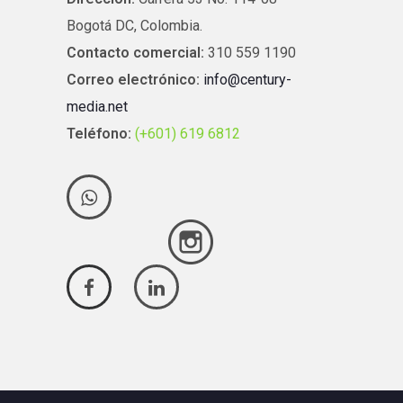
Bogotá DC, Colombia.
Contacto comercial:
310 559 1190
Correo electrónico:
info@century-
media.net
Teléfono:
(+601) 619 6812