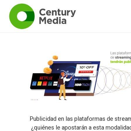
Publicidad en las plataformas de strea
¿quiénes le apostarán a esta modalida