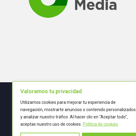
Valoramos tu privacidad
Utilizamos cookies para mejorar tu experiencia de
Términos y condiciones
navegación, mostrarte anuncios o contenido personalizados
y analizar nuestro tráfico. Al hacer clic en "Aceptar todo",
POLÍTICA DE CALIDAD
aceptas nuestro uso de cookies.
Política de cookies
TRATAMIENTO DE DATOS