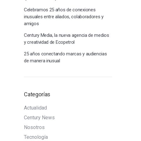
Celebramos 25 años de conexiones
inusuales entre aliados, colaboradores y
amigos
Century Media, la nueva agencia de medios
y creatividad de Ecopetrol
25 años conectando marcas y audiencias
de manera inusual
Categorías
Actualidad
Century News
Nosotros
Tecnología