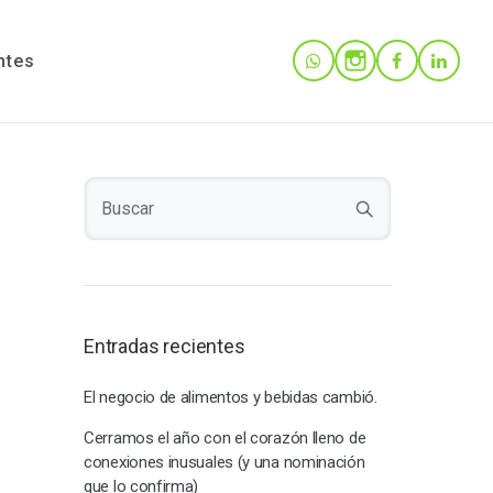
ntes
Entradas recientes
El negocio de alimentos y bebidas cambió.
Cerramos el año con el corazón lleno de
conexiones inusuales (y una nominación
que lo confirma)