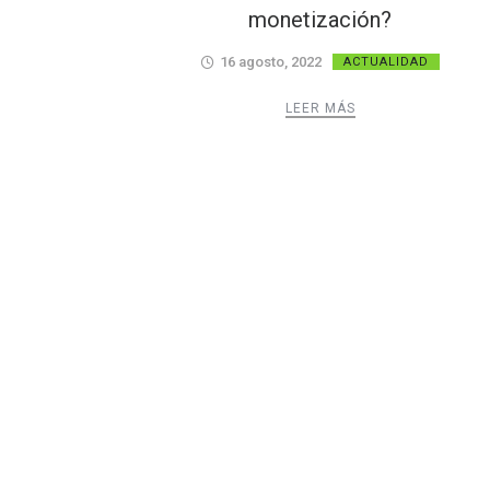
monetización?
16 agosto, 2022
ACTUALIDAD
LEER MÁS