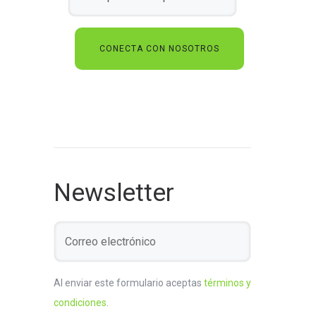
Newsletter
Al enviar este formulario aceptas
términos y
condiciones
.