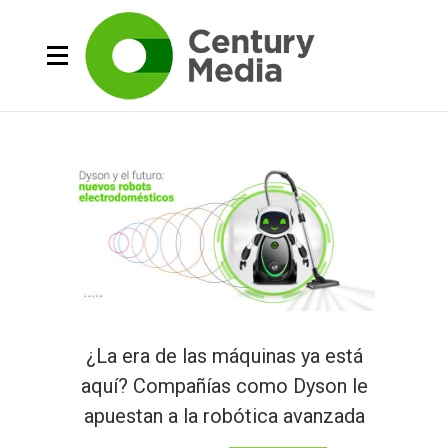
¿La era de las máquinas ya está
aquí? Compañías como Dyson le
apuestan a la robótica avanzada