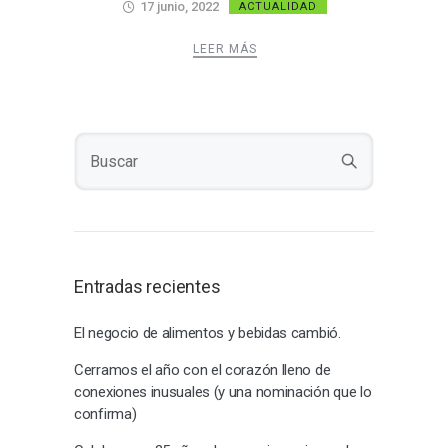
17 junio, 2022
ACTUALIDAD
LEER MÁS
Entradas recientes
El negocio de alimentos y bebidas cambió.
Cerramos el año con el corazón lleno de
conexiones inusuales (y una nominación que lo
confirma)