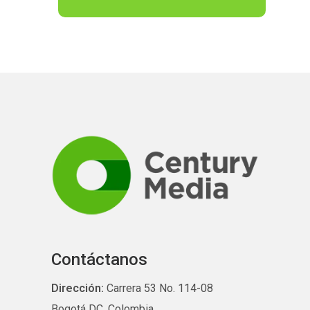
Contáctanos
Dirección:
Carrera 53 No. 114-08
Bogotá DC, Colombia.