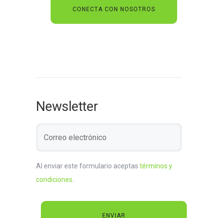
Newsletter
Al enviar este formulario aceptas
términos y
condiciones
.