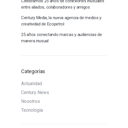
Celebramos 25 años de conexiones inusuales
entre aliados, colaboradores y amigos
Century Media, la nueva agencia de medios y
creatividad de Ecopetrol
25 años conectando marcas y audiencias de
manera inusual
Categorías
Actualidad
Century News
Nosotros
Tecnología