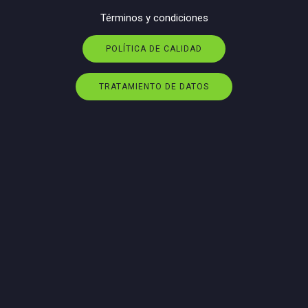
Términos y condiciones
POLÍTICA DE CALIDAD
TRATAMIENTO DE DATOS