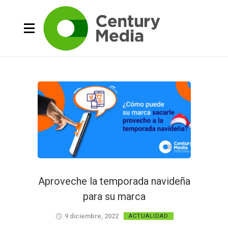
Aproveche la temporada navideña
para su marca
9 diciembre, 2022
ACTUALIDAD