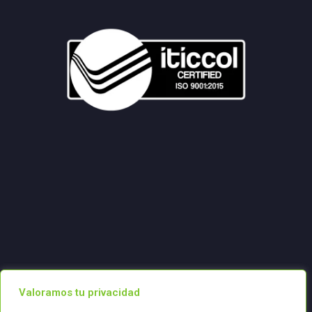
Valoramos tu privacidad