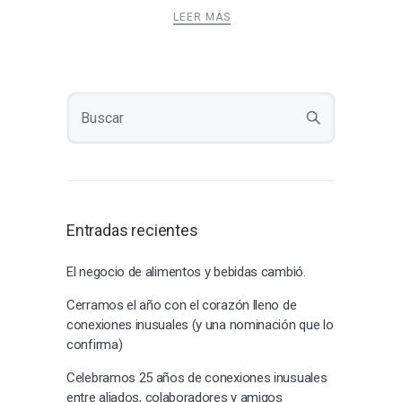
LEER MÁS
Entradas recientes
El negocio de alimentos y bebidas cambió.
Cerramos el año con el corazón lleno de
conexiones inusuales (y una nominación que lo
confirma)
Celebramos 25 años de conexiones inusuales
entre aliados, colaboradores y amigos