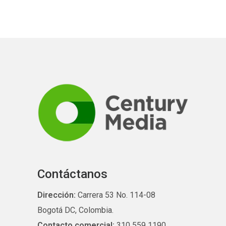
Contáctanos
Dirección:
Carrera 53 No. 114-08
Bogotá DC, Colombia.
Contacto comercial:
310 559 1190