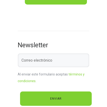
Newsletter
Al enviar este formulario aceptas
términos y
condiciones
.