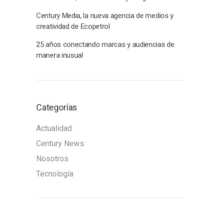
Century Media, la nueva agencia de medios y
creatividad de Ecopetrol
25 años conectando marcas y audiencias de
manera inusual
Categorías
Actualidad
Century News
Nosotros
Tecnología