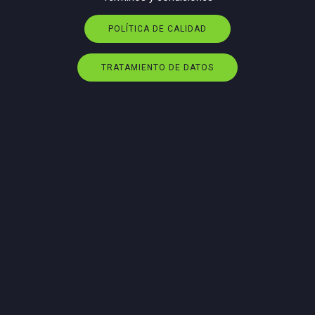
POLÍTICA DE CALIDAD
TRATAMIENTO DE DATOS