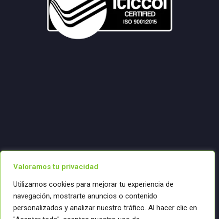
Valoramos tu privacidad
Utilizamos cookies para mejorar tu experiencia de
navegación, mostrarte anuncios o contenido
personalizados y analizar nuestro tráfico. Al hacer clic en