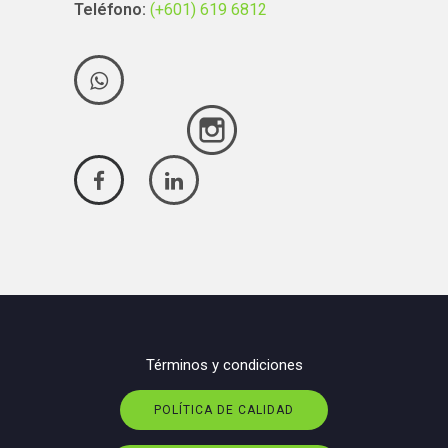
Teléfono:
(+601) 619 6812
Términos y condiciones
POLÍTICA DE CALIDAD