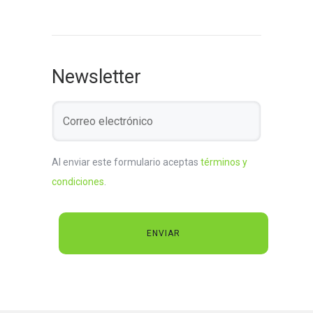
Newsletter
Al enviar este formulario aceptas
términos y
condiciones
.