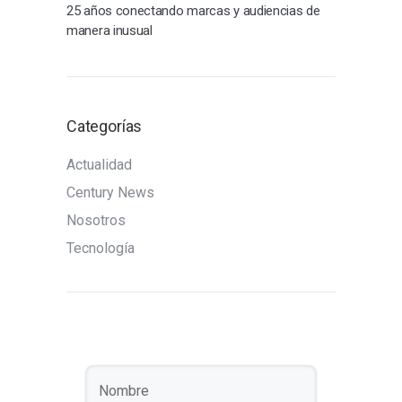
25 años conectando marcas y audiencias de
manera inusual
Categorías
Actualidad
Century News
Nosotros
Tecnología