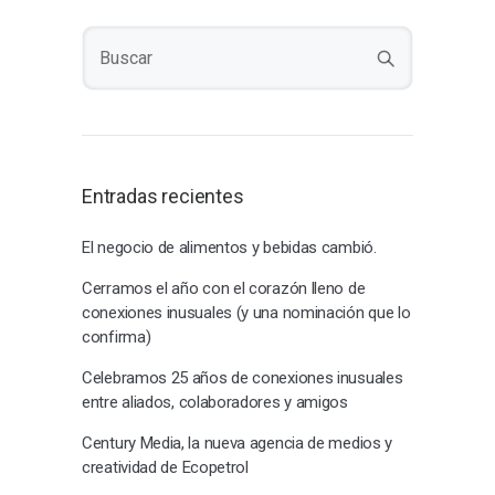
Entradas recientes
El negocio de alimentos y bebidas cambió.
Cerramos el año con el corazón lleno de
conexiones inusuales (y una nominación que lo
confirma)
Celebramos 25 años de conexiones inusuales
entre aliados, colaboradores y amigos
Century Media, la nueva agencia de medios y
creatividad de Ecopetrol