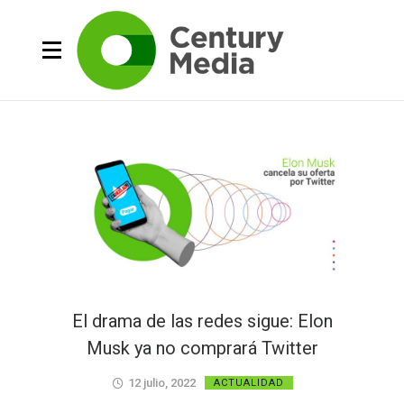
El drama de las redes sigue: Elon
Musk ya no comprará Twitter
12 julio, 2022
ACTUALIDAD