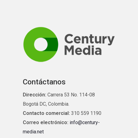
Contáctanos
Dirección:
Carrera 53 No. 114-08
Bogotá DC, Colombia.
Contacto comercial:
310 559 1190
Correo electrónico:
info@century-
media.net