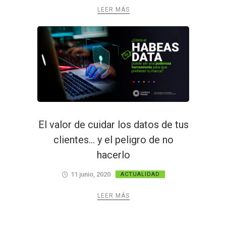
LEER MÁS
El valor de cuidar los datos de tus
clientes… y el peligro de no
hacerlo
11 junio, 2020
ACTUALIDAD
LEER MÁS