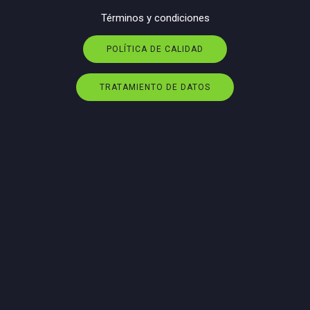
Términos y condiciones
POLÍTICA DE CALIDAD
TRATAMIENTO DE DATOS