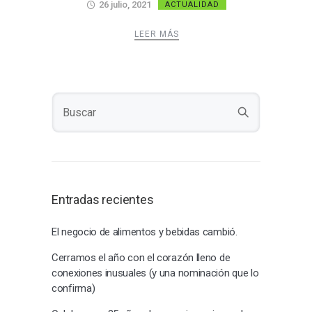
26 julio, 2021
ACTUALIDAD
LEER MÁS
Entradas recientes
El negocio de alimentos y bebidas cambió.
Cerramos el año con el corazón lleno de
conexiones inusuales (y una nominación que lo
confirma)