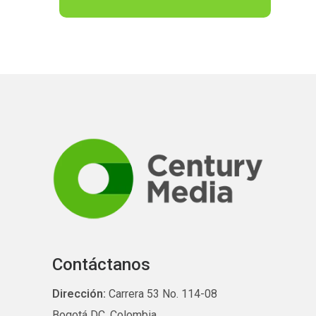
Contáctanos
Dirección:
Carrera 53 No. 114-08
Bogotá DC, Colombia.