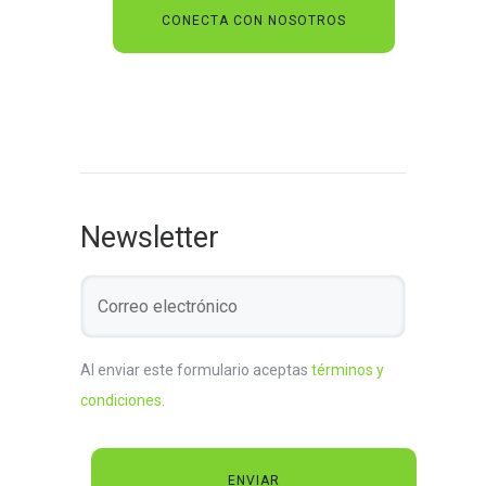
Newsletter
Al enviar este formulario aceptas
términos y
condiciones
.