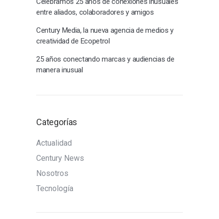
Celebramos 25 años de conexiones inusuales
entre aliados, colaboradores y amigos
Century Media, la nueva agencia de medios y
creatividad de Ecopetrol
25 años conectando marcas y audiencias de
manera inusual
Categorías
Actualidad
Century News
Nosotros
Tecnología