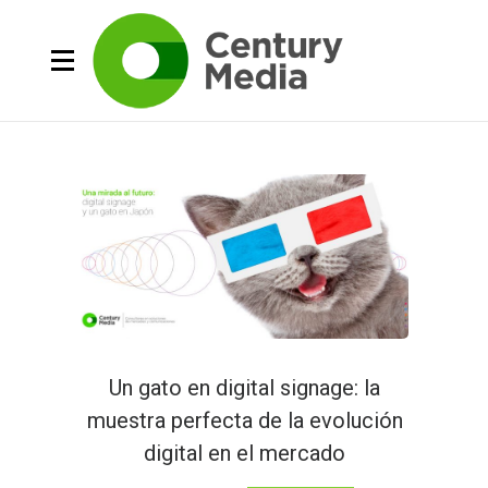
Un gato en digital signage: la
muestra perfecta de la evolución
digital en el mercado