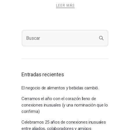
LEER MÁS
Entradas recientes
El negocio de alimentos y bebidas cambió.
Cerramos el año con el corazón lleno de
conexiones inusuales (y una nominación que lo
confirma)
Celebramos 25 años de conexiones inusuales
entre aliados, colaboradores y amigos