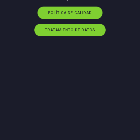
POLÍTICA DE CALIDAD
TRATAMIENTO DE DATOS