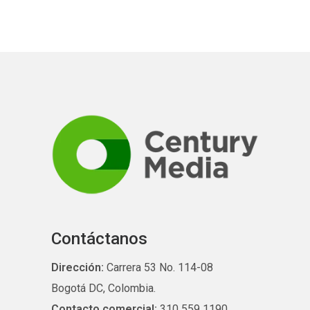
Contáctanos
Dirección:
Carrera 53 No. 114-08
Bogotá DC, Colombia.
Contacto comercial:
310 559 1190