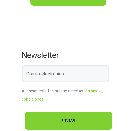
Newsletter
Al enviar este formulario aceptas
términos y
condiciones
.