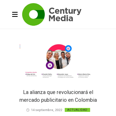
La alianza que revolucionará el
mercado publicitario en Colombia
14 septiembre, 2022
ACTUALIDAD