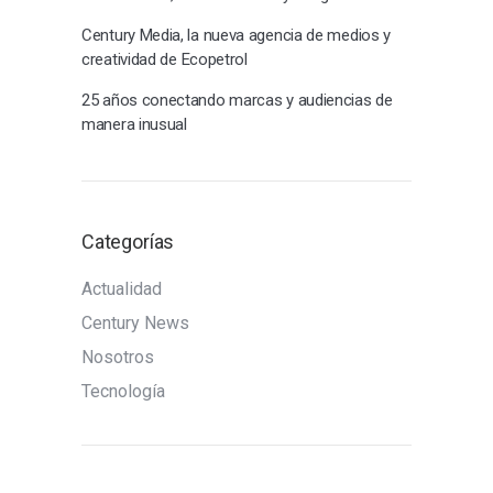
Century Media, la nueva agencia de medios y
creatividad de Ecopetrol
25 años conectando marcas y audiencias de
manera inusual
Categorías
Actualidad
Century News
Nosotros
Tecnología