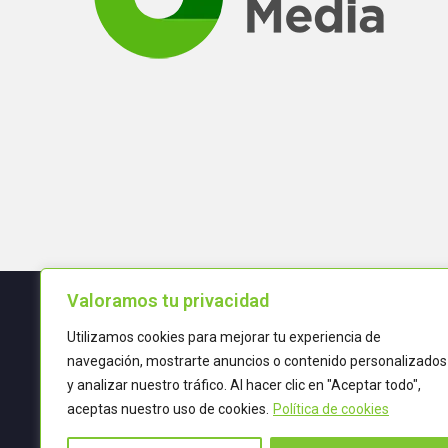
Valoramos tu privacidad
Utilizamos cookies para mejorar tu experiencia de
Términos y condiciones
navegación, mostrarte anuncios o contenido personalizados
y analizar nuestro tráfico. Al hacer clic en "Aceptar todo",
POLÍTICA DE CALIDAD
aceptas nuestro uso de cookies.
Política de cookies
TRATAMIENTO DE DATOS