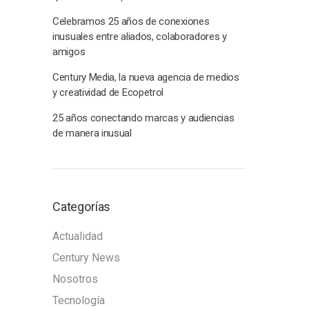
Celebramos 25 años de conexiones
inusuales entre aliados, colaboradores y
amigos
Century Media, la nueva agencia de medios
y creatividad de Ecopetrol
25 años conectando marcas y audiencias
de manera inusual
Categorías
Actualidad
Century News
Nosotros
Tecnología