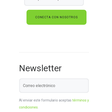
Newsletter
Al enviar este formulario aceptas
términos y
condiciones
.