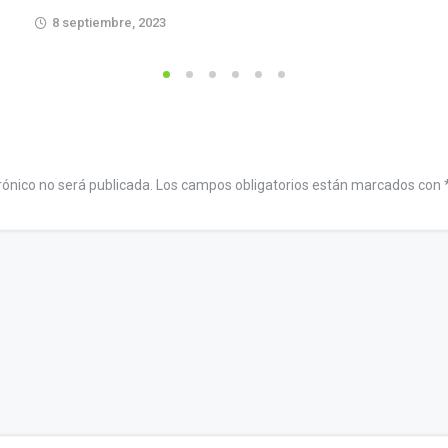
8 septiembre, 2023
rónico no será publicada.
Los campos obligatorios están marcados con