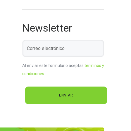
Newsletter
Al enviar este formulario aceptas
términos y
condiciones
.