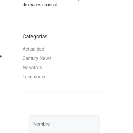
de manera inusual
Categorías
Actualidad
e
Century News
Nosotros
Tecnología