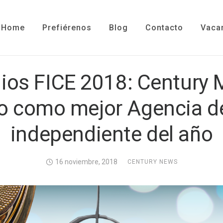
Home
Prefiérenos
Blog
Contacto
Vaca
ios FICE 2018: Century 
o como mejor Agencia d
independiente del año
16 noviembre, 2018
CENTURY NEWS