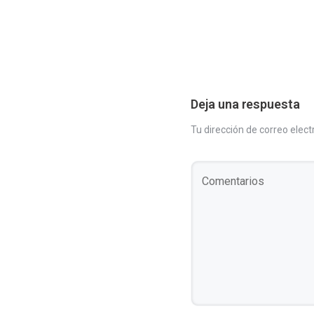
Deja una respuesta
Tu dirección de correo elect