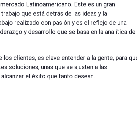
l mercado Latinoamericano. Este es un gran
rabajo que está detrás de las ideas y la
abajo realizado con pasión y es el reflejo de una
iderazgo y desarrollo que se basa en la analítica de
los clientes, es clave entender a la gente, para qu
es soluciones, unas que se ajusten a las
alcanzar el éxito que tanto desean.