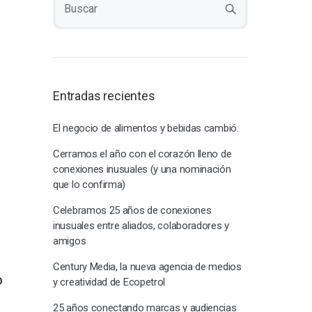
Entradas recientes
El negocio de alimentos y bebidas cambió.
Cerramos el año con el corazón lleno de
conexiones inusuales (y una nominación
que lo confirma)
Celebramos 25 años de conexiones
inusuales entre aliados, colaboradores y
amigos
Century Media, la nueva agencia de medios
o
y creatividad de Ecopetrol
25 años conectando marcas y audiencias