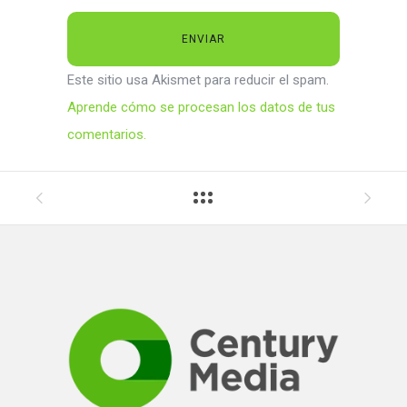
Este sitio usa Akismet para reducir el spam.
Aprende cómo se procesan los datos de tus
comentarios.