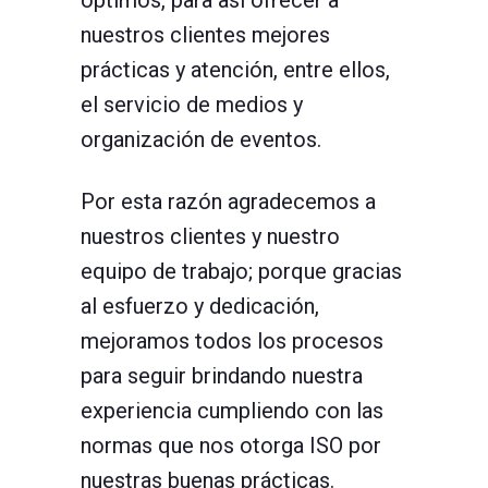
óptimos, para así ofrecer a
nuestros clientes mejores
prácticas y atención, entre ellos,
el servicio de medios y
organización de eventos.
Por esta razón agradecemos a
nuestros clientes y nuestro
equipo de trabajo; porque gracias
al esfuerzo y dedicación,
mejoramos todos los procesos
para seguir brindando nuestra
experiencia cumpliendo con las
normas que nos otorga ISO por
nuestras buenas prácticas.