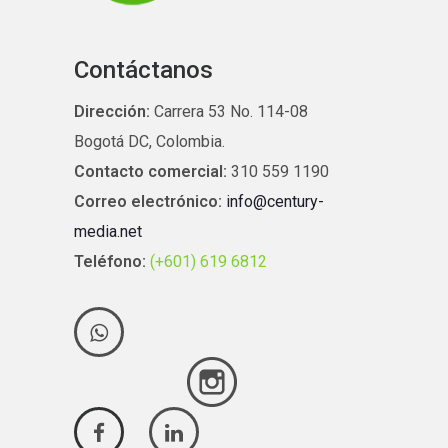
Contáctanos
Dirección:
Carrera 53 No. 114-08
Bogotá DC, Colombia.
Contacto comercial:
310 559 1190
Correo electrónico:
info@century-
media.net
Teléfono:
(+601) 619 6812