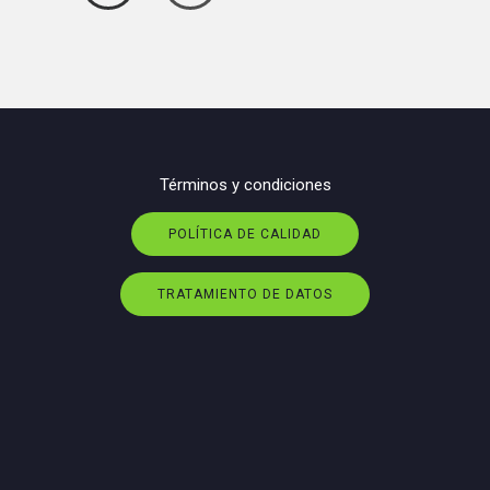
Términos y condiciones
POLÍTICA DE CALIDAD
TRATAMIENTO DE DATOS