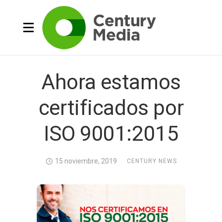
Ahora estamos
certificados por
ISO 9001:2015
15 noviembre, 2019
CENTURY NEWS