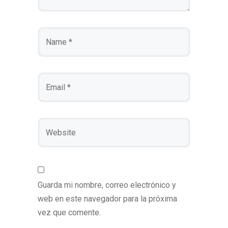
Guarda mi nombre, correo electrónico y
web en este navegador para la próxima
vez que comente.