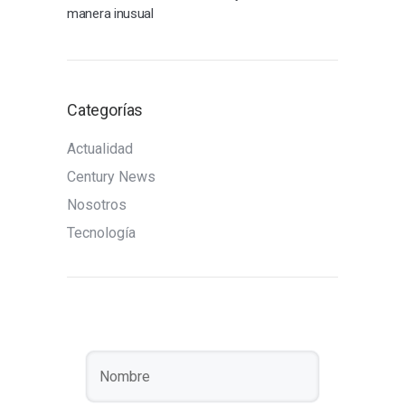
manera inusual
Categorías
Actualidad
Century News
Nosotros
Tecnología