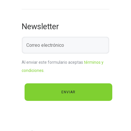
Newsletter
Al enviar este formulario aceptas
términos y
condiciones
.