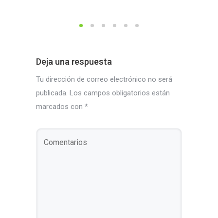
Deja una respuesta
Tu dirección de correo electrónico no será
publicada.
Los campos obligatorios están
marcados con
*