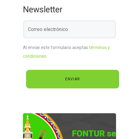
Newsletter
Al enviar este formulario aceptas
términos y
condiciones
.