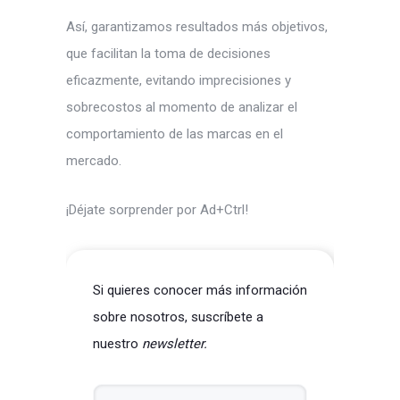
Así, garantizamos resultados más objetivos,
que facilitan la toma de decisiones
eficazmente, evitando imprecisiones y
sobrecostos al momento de analizar el
comportamiento de las marcas en el
mercado.
¡Déjate sorprender por Ad+Ctrl!
Si quieres conocer más información
sobre nosotros, suscríbete a
nuestro
newsletter.