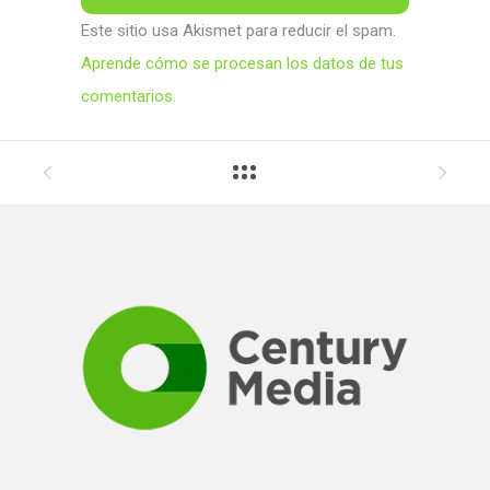
Este sitio usa Akismet para reducir el spam.
Aprende cómo se procesan los datos de tus
comentarios.