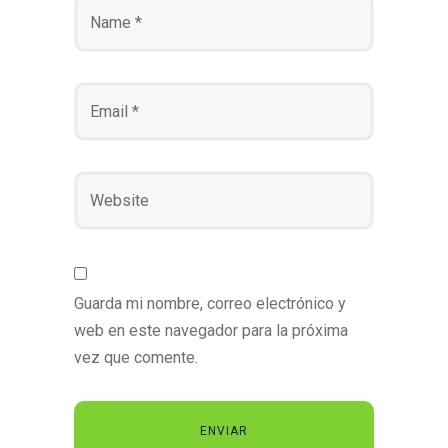
Guarda mi nombre, correo electrónico y
web en este navegador para la próxima
vez que comente.