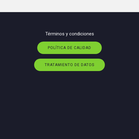
Términos y condiciones
POLÍTICA DE CALIDAD
TRATAMIENTO DE DATOS