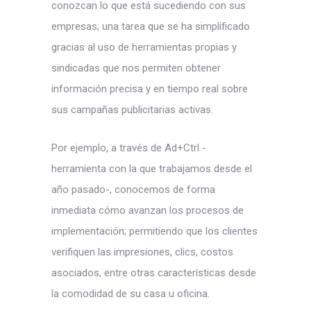
conozcan lo que está sucediendo con sus
empresas; una tarea que se ha simplificado
gracias al uso de herramientas propias y
sindicadas que nos permiten obtener
información precisa y en tiempo real sobre
sus campañas publicitarias activas.
Por ejemplo, a través de Ad+Ctrl -
herramienta con la que trabajamos desde el
año pasado-, conocemos de forma
inmediata cómo avanzan los procesos de
implementación; permitiendo que los clientes
verifiquen las impresiones, clics, costos
asociados, entre otras características desde
la comodidad de su casa u oficina.