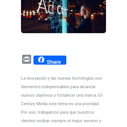
Pr
Share
in
t
La innovación y las nuevas tecnologías son
elementos indispensables para alcanzar
nuevos objetivos y fortalecer una marca. En
Century Media este tema es una prioridad.
Por eso, trabajamos para que nuestros
clientes reciban siempre el mejor servicio y