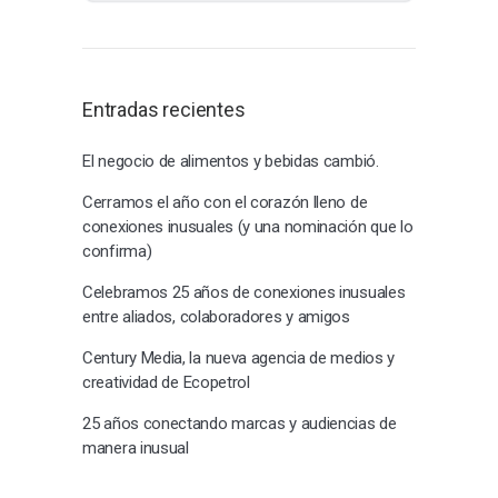
Entradas recientes
El negocio de alimentos y bebidas cambió.
Cerramos el año con el corazón lleno de
conexiones inusuales (y una nominación que lo
confirma)
Celebramos 25 años de conexiones inusuales
entre aliados, colaboradores y amigos
Century Media, la nueva agencia de medios y
creatividad de Ecopetrol
25 años conectando marcas y audiencias de
manera inusual