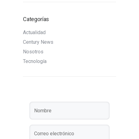
Categorías
Actualidad
Century News
Nosotros
Tecnología