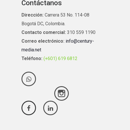
Contáctanos
Dirección:
Carrera 53 No. 114-08
Bogotá DC, Colombia.
Contacto comercial:
310 559 1190
Correo electrónico:
info@century-
media.net
Teléfono:
(+601) 619 6812