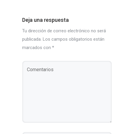
Deja una respuesta
Tu dirección de correo electrónico no será
publicada.
Los campos obligatorios están
marcados con
*