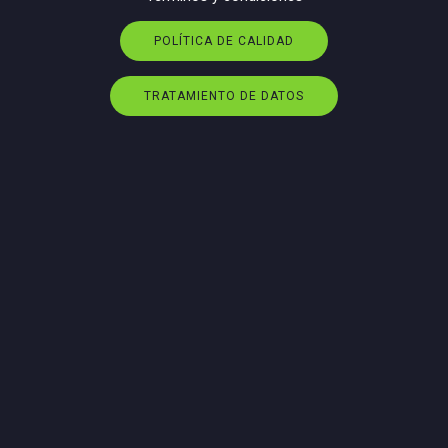
POLÍTICA DE CALIDAD
TRATAMIENTO DE DATOS