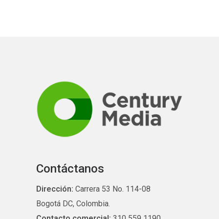
Contáctanos
Dirección:
Carrera 53 No. 114-08
Bogotá DC, Colombia.
Contacto comercial:
310 559 1190