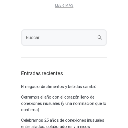
LEER MÁS
Entradas recientes
El negocio de alimentos y bebidas cambió.
Cerramos el año con el corazón lleno de
conexiones inusuales (y una nominación que lo
confirma)
Celebramos 25 años de conexiones inusuales
entre aliados, colaboradores y amigos