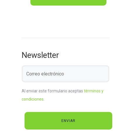
Newsletter
Al enviar este formulario aceptas
términos y
condiciones
.