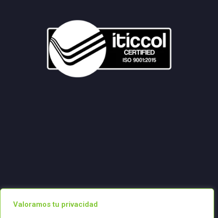
Valoramos tu privacidad