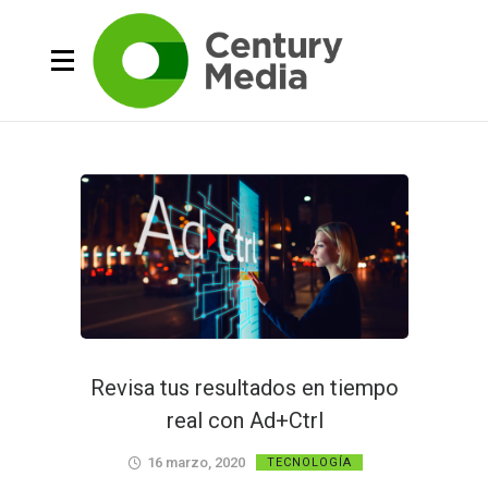
Revisa tus resultados en tiempo
real con Ad+Ctrl
16 marzo, 2020
TECNOLOGÍA