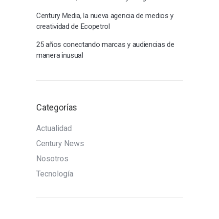
Century Media, la nueva agencia de medios y
creatividad de Ecopetrol
25 años conectando marcas y audiencias de
manera inusual
Categorías
Actualidad
Century News
Nosotros
Tecnología