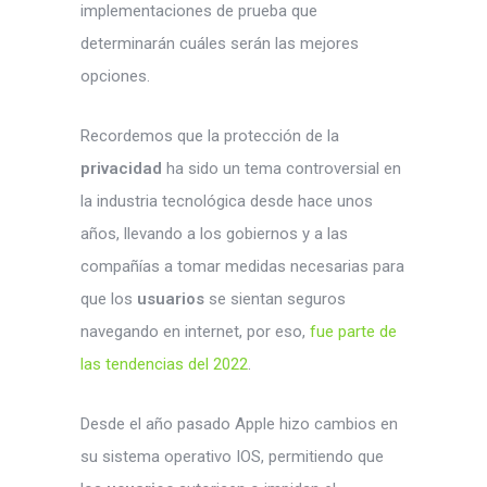
implementaciones de prueba que
determinarán cuáles serán las mejores
opciones.
Recordemos que la protección de la
privacidad
ha sido un tema controversial en
la industria tecnológica desde hace unos
años, llevando a los gobiernos y a las
compañías a tomar medidas necesarias para
que los
usuarios
se sientan seguros
navegando en internet, por eso,
fue parte de
las tendencias del 2022
.
Desde el año pasado Apple hizo cambios en
su sistema operativo IOS, permitiendo que