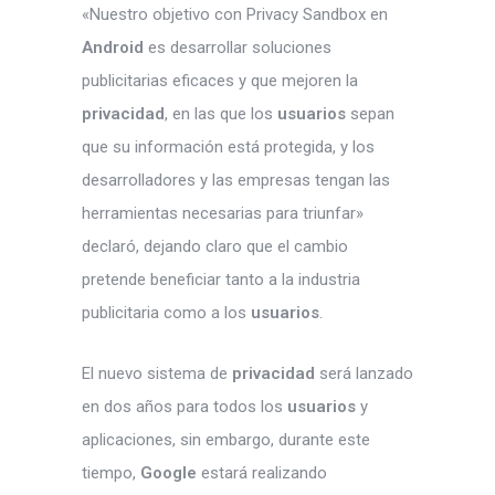
«Nuestro objetivo con Privacy Sandbox en
Android
es desarrollar soluciones
publicitarias eficaces y que mejoren la
privacidad
, en las que los
usuarios
sepan
que su información está protegida, y los
desarrolladores y las empresas tengan las
herramientas necesarias para triunfar»
declaró, dejando claro que el cambio
pretende beneficiar tanto a la industria
publicitaria como a los
usuarios
.
El nuevo sistema de
privacidad
será lanzado
en dos años para todos los
usuarios
y
aplicaciones, sin embargo, durante este
tiempo,
Google
estará realizando