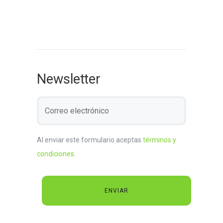
Newsletter
Al enviar este formulario aceptas
términos y
condiciones
.