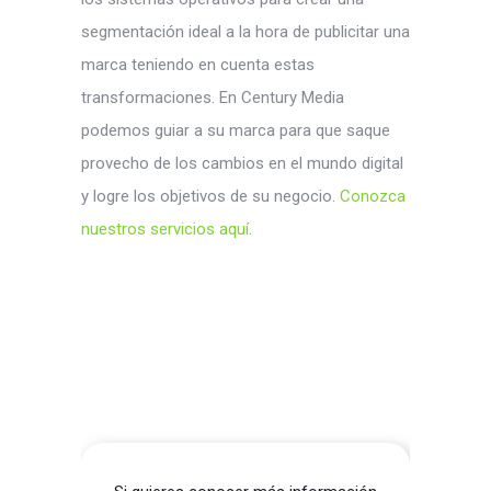
segmentación ideal a la hora de publicitar una
marca teniendo en cuenta estas
transformaciones. En Century Media
podemos guiar a su marca para que saque
provecho de los cambios en el mundo digital
y logre los objetivos de su negocio.
Conozca
nuestros servicios aquí
.