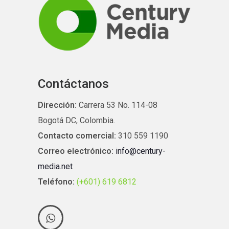
Contáctanos
Dirección:
Carrera 53 No. 114-08
Bogotá DC, Colombia.
Contacto comercial:
310 559 1190
Correo electrónico:
info@century-
media.net
Teléfono:
(+601) 619 6812