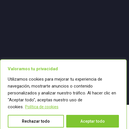
Valoramos tu privacidad
Utilizamos cookies para mejorar tu experiencia de
navegación, mostrarte anuncios o contenido
personalizados y analizar nuestro tráfico. Al hacer clic en
"Aceptar todo", aceptas nuestro uso de
cookies.
Política de cookies
Copyright 2025 Century Media. All
Conectemos
Rechazar todo
Aceptar todo
Rights Reserved