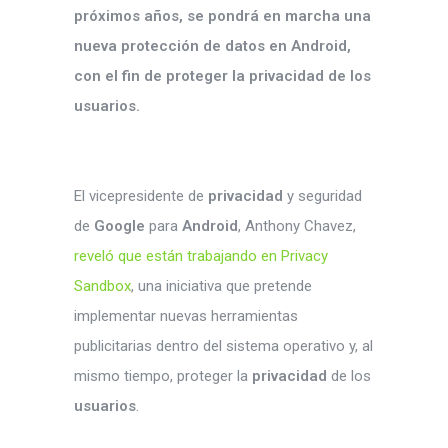
próximos años, se pondrá en marcha una
nueva protección de datos en Android,
con el fin de proteger la privacidad de los
usuarios.
El vicepresidente de
privacidad
y seguridad
de
Google
para
Android
, Anthony Chavez,
reveló que están trabajando en Privacy
Sandbox
, una iniciativa que pretende
implementar nuevas herramientas
publicitarias dentro del sistema operativo y, al
mismo tiempo, proteger la
privacidad
de los
usuarios
.