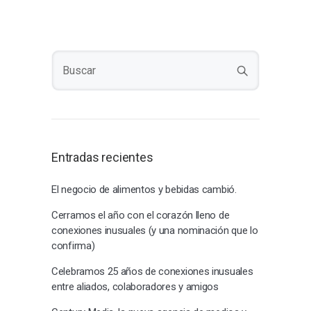
Entradas recientes
El negocio de alimentos y bebidas cambió.
Cerramos el año con el corazón lleno de
conexiones inusuales (y una nominación que lo
confirma)
Celebramos 25 años de conexiones inusuales
entre aliados, colaboradores y amigos