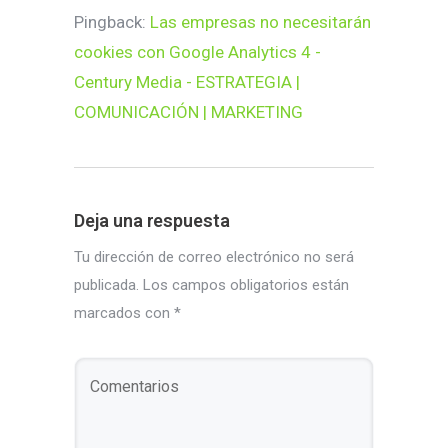
Pingback:
Las empresas no necesitarán
cookies con Google Analytics 4 -
Century Media - ESTRATEGIA |
COMUNICACIÓN | MARKETING
Deja una respuesta
Tu dirección de correo electrónico no será
publicada.
Los campos obligatorios están
marcados con
*