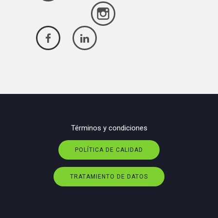
Términos y condiciones
POLÍTICA DE CALIDAD
TRATAMIENTO DE DATOS