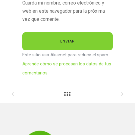
Guarda mi nombre, correo electrónico y
web en este navegador para la próxima
vez que comente.
Este sitio usa Akismet para reducir el spam.
Aprende cómo se procesan los datos de tus
comentarios.