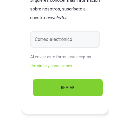
Si quieres conocer más información
sobre nosotros, suscríbete a
nuestro
newsletter.
Al enviar este formulario aceptas
términos y condiciones
.