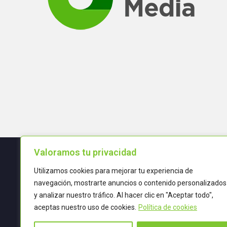
Valoramos tu privacidad
Utilizamos cookies para mejorar tu experiencia de
Términos y condiciones
navegación, mostrarte anuncios o contenido personalizados
y analizar nuestro tráfico. Al hacer clic en "Aceptar todo",
POLÍTICA DE CALIDAD
aceptas nuestro uso de cookies.
Política de cookies
TRATAMIENTO DE DATOS