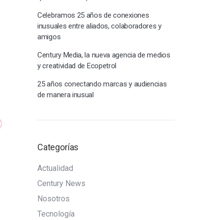
Celebramos 25 años de conexiones
inusuales entre aliados, colaboradores y
amigos
Century Media, la nueva agencia de medios
y creatividad de Ecopetrol
25 años conectando marcas y audiencias
de manera inusual
Categorías
Actualidad
Century News
Nosotros
Tecnología