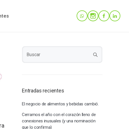
ntes
Entradas recientes
El negocio de alimentos y bebidas cambió.
Cerramos el año con el corazón lleno de
conexiones inusuales (y una nominación
ra
que lo confirma)