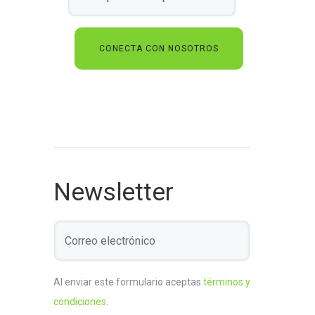
Newsletter
Al enviar este formulario aceptas
términos y
condiciones
.