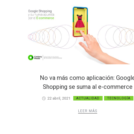
No va más como aplicación: Googl
Shopping se suma al e-commerce
22 abril, 2021
ACTUALIDAD
TECNOLOGÍA
LEER MÁS