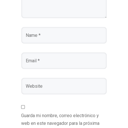
Guarda mi nombre, correo electrónico y
web en este navegador para la próxima