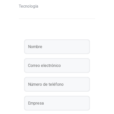
Tecnología