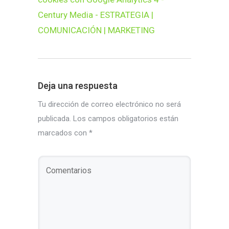
Century Media - ESTRATEGIA |
COMUNICACIÓN | MARKETING
Deja una respuesta
Tu dirección de correo electrónico no será
publicada.
Los campos obligatorios están
marcados con
*