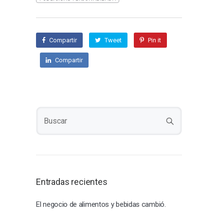
Compartir
Tweet
Pin it
Compartir
Entradas recientes
El negocio de alimentos y bebidas cambió.