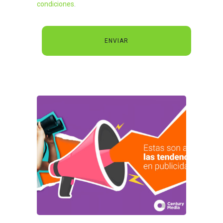
condiciones
.