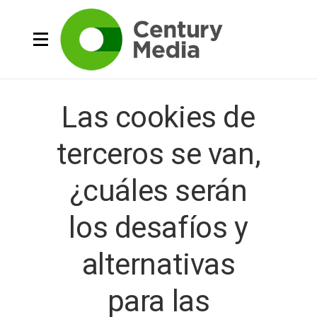
Las cookies de
terceros se van,
¿cuáles serán
los desafíos y
alternativas
para las