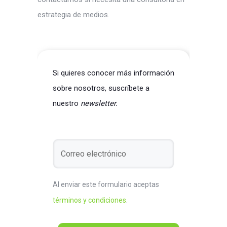
estrategia de medios.
Si quieres conocer más información
sobre nosotros, suscríbete a
nuestro
newsletter.
Al enviar este formulario aceptas
términos y condiciones
.