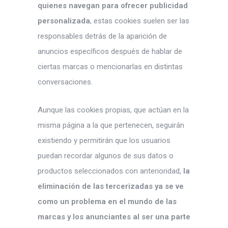
quienes navegan para ofrecer publicidad
personalizada
, estas cookies suelen ser las
responsables detrás de la aparición de
anuncios específicos después de hablar de
ciertas marcas o mencionarlas en distintas
conversaciones.
Aunque las cookies propias, que actúan en la
misma página a la que pertenecen, seguirán
existiendo y permitirán que los usuarios
puedan recordar algunos de sus datos o
productos seleccionados con anterioridad,
la
eliminación de las tercerizadas ya se ve
como un problema en el mundo de las
marcas y los anunciantes al ser una parte