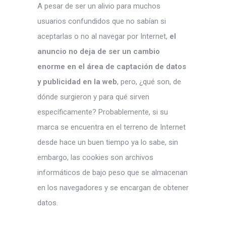
A pesar de ser un alivio para muchos
usuarios confundidos que no sabían si
aceptarlas o no al navegar por Internet,
el
anuncio no deja de ser un cambio
enorme en el área de captación de datos
y publicidad en la web
, pero, ¿qué son, de
dónde surgieron y para qué sirven
específicamente? Probablemente, si su
marca se encuentra en el terreno de Internet
desde hace un buen tiempo ya lo sabe, sin
embargo, las cookies son archivos
informáticos de bajo peso que se almacenan
en los navegadores y se encargan de obtener
datos.