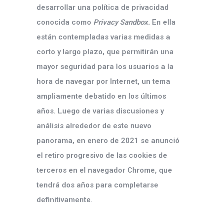
desarrollar una política de privacidad
conocida como
Privacy
Sandbox.
En ella
están contempladas varias medidas a
corto y largo plazo, que permitirán una
mayor seguridad para los usuarios a la
hora de navegar por Internet, un tema
ampliamente debatido en los últimos
años. Luego de varias discusiones y
análisis alrededor de este nuevo
panorama, en enero de 2021 se anunció
el retiro progresivo de las cookies de
terceros en el navegador Chrome, que
tendrá dos años para completarse
definitivamente.