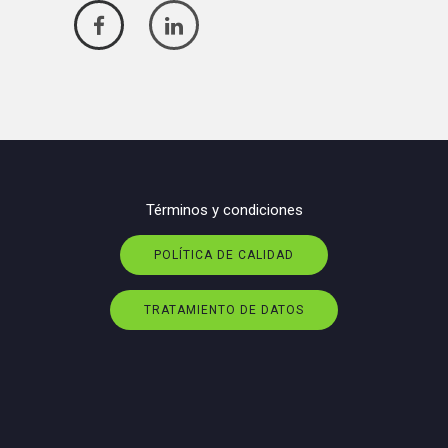
Términos y condiciones
POLÍTICA DE CALIDAD
TRATAMIENTO DE DATOS