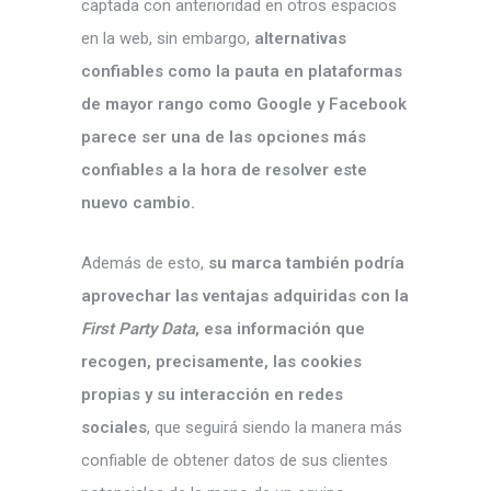
captada con anterioridad en otros espacios
en la web, sin embargo,
alternativas
confiables como la pauta en plataformas
de mayor rango como Google y Facebook
parece ser una de las opciones más
confiables a la hora de resolver este
nuevo cambio.
Además de esto,
su marca también podría
aprovechar las ventajas adquiridas con la
First Party Data
, esa información que
recogen, precisamente, las cookies
propias y su interacción en redes
sociales
, que seguirá siendo la manera más
confiable de obtener datos de sus clientes