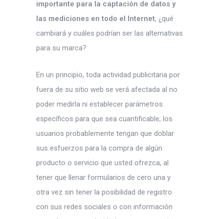
importante para la captación de datos y
las mediciones en todo el Internet
, ¿qué
cambiará y cuáles podrían ser las alternativas
para su marca?
En un principio, toda actividad publicitaria por
fuera de su sitio web se verá afectada al no
poder medirla ni establecer parámetros
específicos para que sea cuantificable, los
usuarios probablemente tengan que doblar
sus esfuerzos para la compra de algún
producto o servicio que usted ofrezca, al
tener que llenar formularios de cero una y
otra vez sin tener la posibilidad de registro
con sus redes sociales o con información