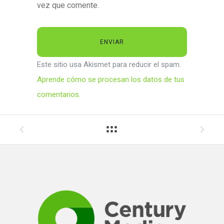
vez que comente.
Este sitio usa Akismet para reducir el spam.
Aprende cómo se procesan los datos de tus
comentarios.