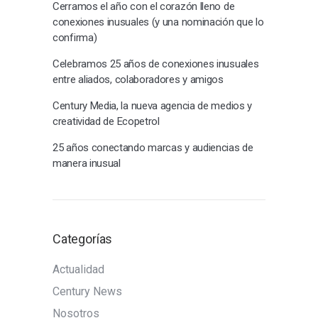
Cerramos el año con el corazón lleno de
conexiones inusuales (y una nominación que lo
confirma)
Celebramos 25 años de conexiones inusuales
entre aliados, colaboradores y amigos
Century Media, la nueva agencia de medios y
creatividad de Ecopetrol
25 años conectando marcas y audiencias de
manera inusual
Categorías
Actualidad
Century News
Nosotros