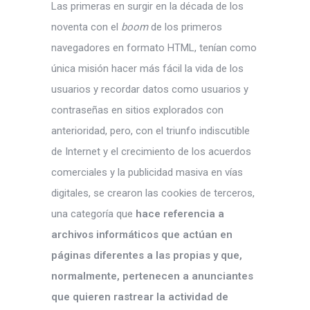
Las primeras en surgir en la década de los
noventa con el
boom
de los primeros
navegadores en formato HTML, tenían como
única misión hacer más fácil la vida de los
usuarios y recordar datos como usuarios y
contraseñas en sitios explorados con
anterioridad, pero, con el triunfo indiscutible
de Internet y el crecimiento de los acuerdos
comerciales y la publicidad masiva en vías
digitales, se crearon las cookies de terceros,
una categoría que
hace referencia a
archivos informáticos que actúan en
páginas diferentes a las propias y que,
normalmente, pertenecen a anunciantes
que quieren rastrear la actividad de