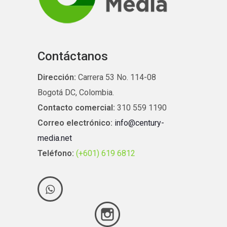
Contáctanos
Dirección:
Carrera 53 No. 114-08
Bogotá DC, Colombia.
Contacto comercial:
310 559 1190
Correo electrónico:
info@century-
media.net
Teléfono:
(+601) 619 6812