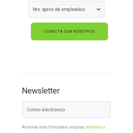
Newsletter
Al enviar este formulario aceptas
términos y