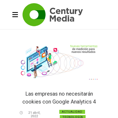
Las empresas no necesitarán
cookies con Google Analytics 4
ACTUALIDAD
21 abril,
2022
TECNOLOGÍA