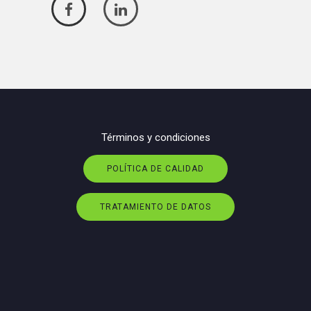
Términos y condiciones
POLÍTICA DE CALIDAD
TRATAMIENTO DE DATOS