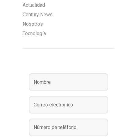
Actualidad
Century News
Nosotros
Tecnología