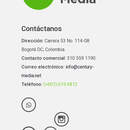
Contáctanos
Dirección:
Carrera 53 No. 114-08
Bogotá DC, Colombia.
Contacto comercial:
310 559 1190
Correo electrónico:
info@century-
media.net
Teléfono:
(+601) 619 6812