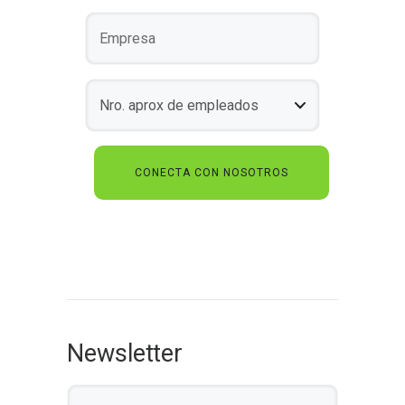
Newsletter