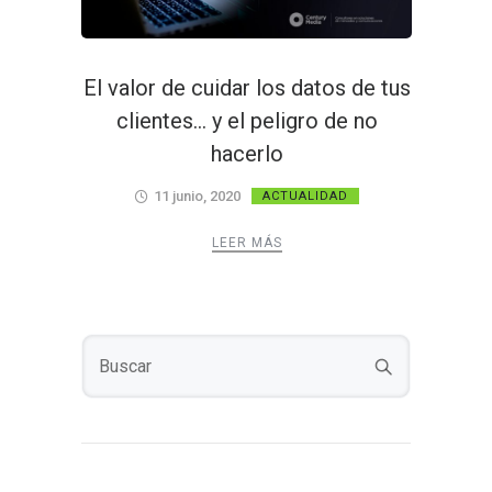
El valor de cuidar los datos de tus
clientes… y el peligro de no
hacerlo
11 junio, 2020
ACTUALIDAD
LEER MÁS