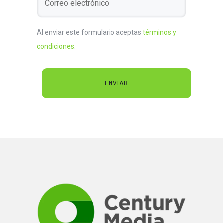
Al enviar este formulario aceptas
términos y
condiciones
.