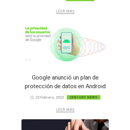
LEER MÁS
Google anunció un plan de
protección de datos en Android
22 febrero, 2022
CENTURY NEWS
LEER MÁS