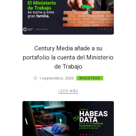
Century Media añade a su
portafolio la cuenta del Ministerio
de Trabajo
1 septiembre, 2020
NOSOTROS
LEER MÁS