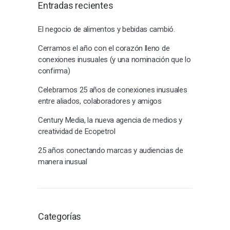
Entradas recientes
El negocio de alimentos y bebidas cambió.
Cerramos el año con el corazón lleno de
conexiones inusuales (y una nominación que lo
confirma)
Celebramos 25 años de conexiones inusuales
entre aliados, colaboradores y amigos
Century Media, la nueva agencia de medios y
creatividad de Ecopetrol
25 años conectando marcas y audiencias de
manera inusual
Categorías