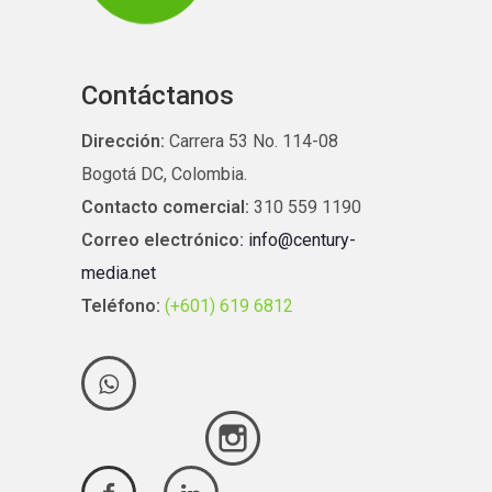
Contáctanos
Dirección:
Carrera 53 No. 114-08
Bogotá DC, Colombia.
Contacto comercial:
310 559 1190
Correo electrónico:
info@century-
media.net
Teléfono:
(+601) 619 6812