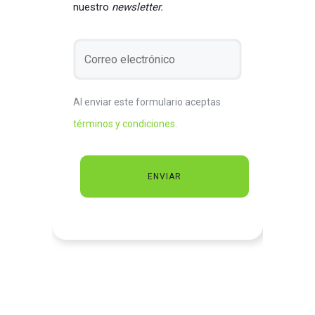
nuestro
newsletter.
Al enviar este formulario aceptas
términos y condiciones
.