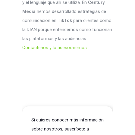
y el lenguaje que allí se utiliza. En
Century
Media
hemos desarrollado estrategias de
comunicación en
TikTok
para clientes como
la DIAN porque entendemos cómo funcionan
las plataformas y las audiencias.
Contáctenos y lo asesoraremos
.
Si quieres conocer más información
sobre nosotros, suscríbete a