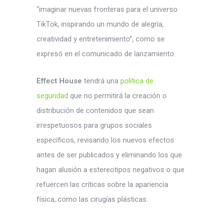
“imaginar nuevas fronteras para el universo
TikTok, inspirando un mundo de alegría,
creatividad y entretenimiento”, como se
expresó en el comunicado de lanzamiento.
Effect House
tendrá una
política de
seguridad
que no permitirá la creación o
distribución de contenidos que sean
irrespetuosos para grupos sociales
específicos, revisando los nuevos efectos
antes de ser publicados y eliminando los que
hagan alusión a estereotipos negativos o que
refuercen las críticas sobre la apariencia
física, como las cirugías plásticas.