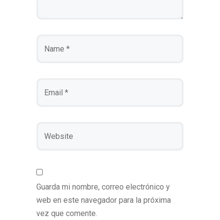
Guarda mi nombre, correo electrónico y
web en este navegador para la próxima
vez que comente.