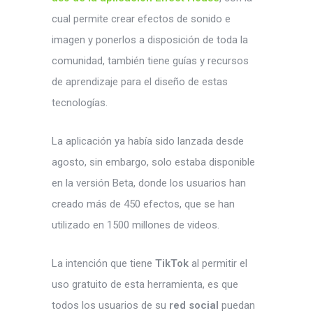
cual permite crear efectos de sonido e
imagen y ponerlos a disposición de toda la
comunidad, también tiene guías y recursos
de aprendizaje para el diseño de estas
tecnologías.
La aplicación ya había sido lanzada desde
agosto, sin embargo, solo estaba disponible
en la versión Beta, donde los usuarios han
creado más de 450 efectos, que se han
utilizado en 1500 millones de videos.
La intención que tiene
TikTok
al permitir el
uso gratuito de esta herramienta, es que
todos los usuarios de su
red social
puedan