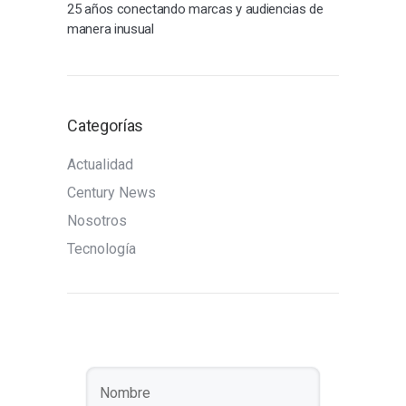
25 años conectando marcas y audiencias de
manera inusual
Categorías
Actualidad
Century News
Nosotros
Tecnología