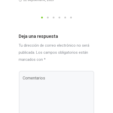
Deja una respuesta
Tu dirección de correo electrónico no será
publicada.
Los campos obligatorios están
marcados con
*