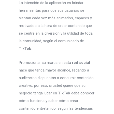
La intención de la aplicación es brindar
herramientas para que sus usuarios se
sientan cada vez más animados, capaces y
motivados a la hora de crear contenido que
se centre en la diversión y la utilidad de toda
la comunidad, según el comunicado de
TikTok
.
Promocionar su marca en esta
red social
hace que tenga mayor alcance, llegando a
audiencias dispuestas a consumir contenido
creativo, por eso, si usted quiere que su
negocio tenga lugar en
TikTok
debe conocer
cómo funciona
y saber cómo crear
contenido entretenido, según las tendencias