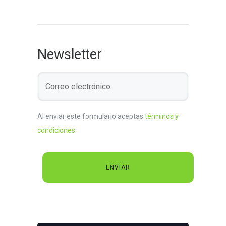
Newsletter
Al enviar este formulario aceptas
términos y
condiciones
.