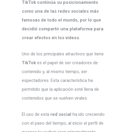
TikTok continúa su posicionamiento
como una de las redes sociales más
famosas de todo el mundo, por lo que
decidió compartir una plataforma para
crear efectos en los videos.
Uno de los principales atractivos que tiene
TikTok
es el papel de ser creadores de
contenido y, al mismo tiempo, ser
espectadores. Esta característica ha
permitido que la aplicación esté llena de
contenidos que se vuelven virales.
El uso de esta
red social
ha ido creciendo
con el paso del tiempo, al inicio el perfil de