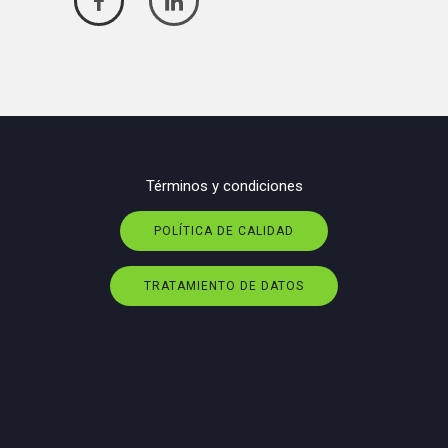
Términos y condiciones
POLÍTICA DE CALIDAD
TRATAMIENTO DE DATOS