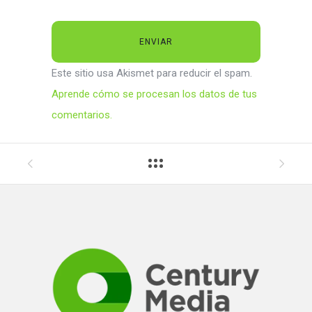
Este sitio usa Akismet para reducir el spam.
Aprende cómo se procesan los datos de tus
comentarios.