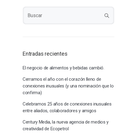
Entradas recientes
El negocio de alimentos y bebidas cambió.
Cerramos el año con el corazón lleno de
conexiones inusuales (y una nominación que lo
confirma)
Celebramos 25 años de conexiones inusuales
entre aliados, colaboradores y amigos
Century Media, la nueva agencia de medios y
creatividad de Ecopetrol