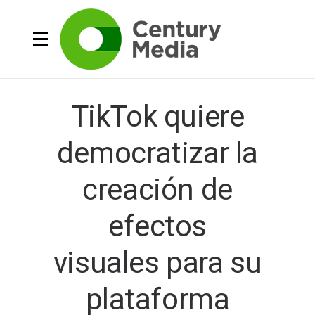
TikTok quiere
democratizar la
creación de
efectos
visuales para su
plataforma