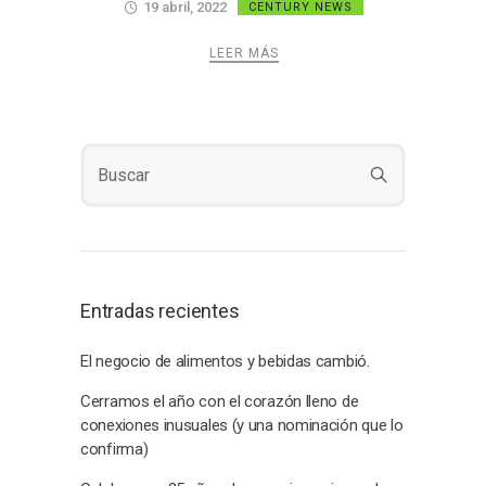
19 abril, 2022
CENTURY NEWS
LEER MÁS
Entradas recientes
El negocio de alimentos y bebidas cambió.
Cerramos el año con el corazón lleno de
conexiones inusuales (y una nominación que lo
confirma)