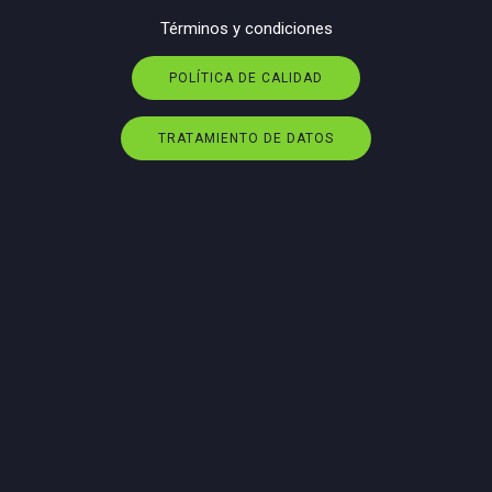
Términos y condiciones
POLÍTICA DE CALIDAD
TRATAMIENTO DE DATOS