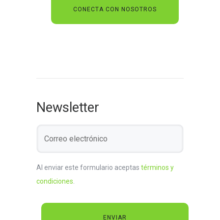
Newsletter
Al enviar este formulario aceptas
términos y
condiciones
.