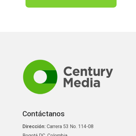
Contáctanos
Dirección:
Carrera 53 No. 114-08
Bogotá DC, Colombia.