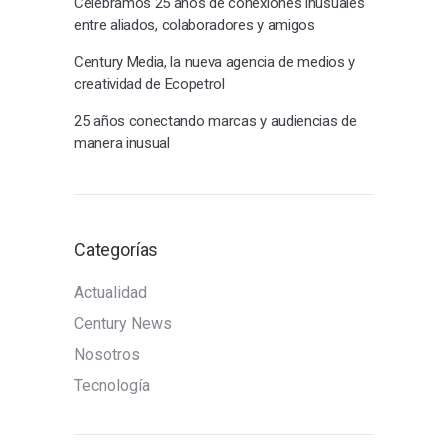
Celebramos 25 años de conexiones inusuales
entre aliados, colaboradores y amigos
Century Media, la nueva agencia de medios y
creatividad de Ecopetrol
25 años conectando marcas y audiencias de
manera inusual
Categorías
Actualidad
Century News
Nosotros
Tecnología