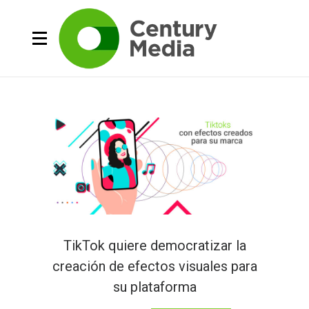
TikTok quiere democratizar la
creación de efectos visuales para
su plataforma