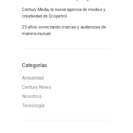
Century Media, la nueva agencia de medios y
creatividad de Ecopetrol
25 años conectando marcas y audiencias de
manera inusual
Categorías
Actualidad
Century News
Nosotros
Tecnología