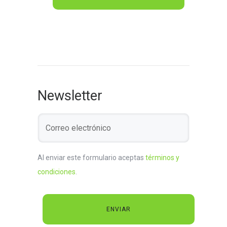
Newsletter
Al enviar este formulario aceptas
términos y
condiciones
.