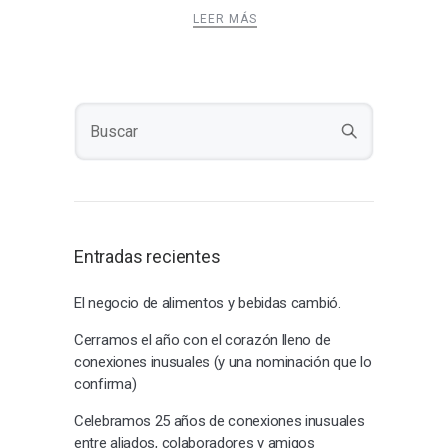
LEER MÁS
Entradas recientes
El negocio de alimentos y bebidas cambió.
Cerramos el año con el corazón lleno de
conexiones inusuales (y una nominación que lo
confirma)
Celebramos 25 años de conexiones inusuales
entre aliados, colaboradores y amigos