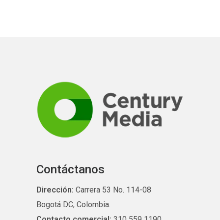
Contáctanos
Dirección:
Carrera 53 No. 114-08
Bogotá DC, Colombia.
Contacto comercial:
310 559 1190