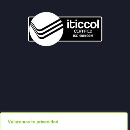
Valoramos tu privacidad