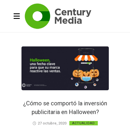
¿Cómo se comportó la inversión
publicitaria en Halloween?
27 octubre, 2020
ACTUALIDAD