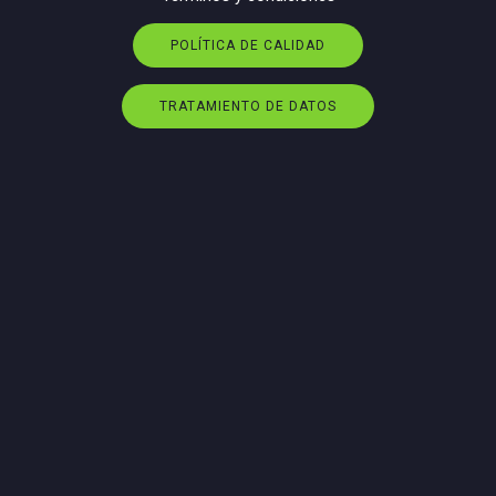
POLÍTICA DE CALIDAD
TRATAMIENTO DE DATOS