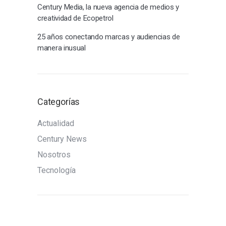
Century Media, la nueva agencia de medios y
creatividad de Ecopetrol
25 años conectando marcas y audiencias de
manera inusual
Categorías
Actualidad
Century News
Nosotros
Tecnología