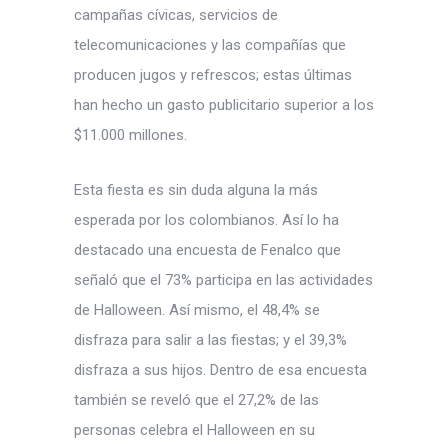
campañas cívicas, servicios de
telecomunicaciones y las compañías que
producen jugos y refrescos; estas últimas
han hecho un gasto publicitario superior a los
$11.000 millones.
Esta fiesta es sin duda alguna la más
esperada por los colombianos. Así lo ha
destacado una encuesta de Fenalco que
señaló que el 73% participa en las actividades
de Halloween. Así mismo, el 48,4% se
disfraza para salir a las fiestas; y el 39,3%
disfraza a sus hijos. Dentro de esa encuesta
también se reveló que el 27,2% de las
personas celebra el Halloween en su