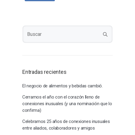
Entradas recientes
El negocio de alimentos y bebidas cambió.
Cerramos el año con el corazón lleno de
conexiones inusuales (y una nominación que lo
confirma)
Celebramos 25 años de conexiones inusuales
entre aliados, colaboradores y amigos