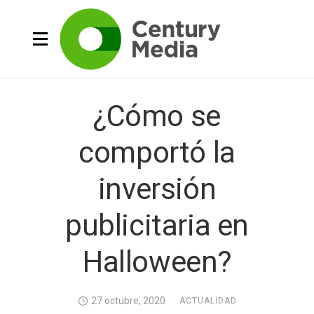
¿Cómo se
comportó la
inversión
publicitaria en
Halloween?
27 octubre, 2020
ACTUALIDAD