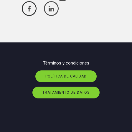
Términos y condiciones
POLÍTICA DE CALIDAD
TRATAMIENTO DE DATOS