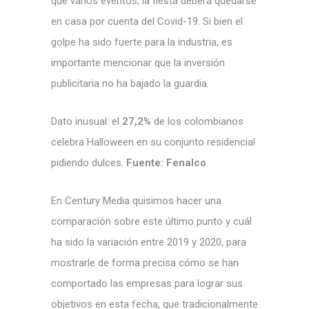
que varios eventos, la fiesta deberá quedarse
en casa por cuenta del Covid-19. Si bien el
golpe ha sido fuerte para la industria, es
importante mencionar que la inversión
publicitaria no ha bajado la guardia.
Dato inusual: el
27,2%
de los colombianos
celebra Halloween en su conjunto residencial
pidiendo dulces.
Fuente: Fenalco
.
En Century Media quisimos hacer una
comparación sobre este último punto y cuál
ha sido la variación entre 2019 y 2020, para
mostrarle de forma precisa cómo se han
comportado las empresas para lograr sus
objetivos en esta fecha, que tradicionalmente