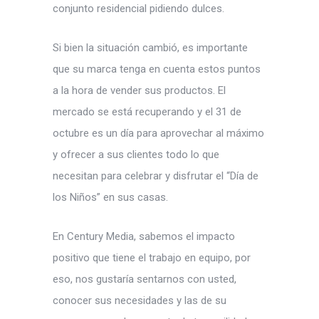
conjunto residencial pidiendo dulces.
Si bien la situación cambió, es importante
que su marca tenga en cuenta estos puntos
a la hora de vender sus productos. El
mercado se está recuperando y el 31 de
octubre es un día para aprovechar al máximo
y ofrecer a sus clientes todo lo que
necesitan para celebrar y disfrutar el “Día de
los Niños” en sus casas.
En Century Media, sabemos el impacto
positivo que tiene el trabajo en equipo, por
eso, nos gustaría sentarnos con usted,
conocer sus necesidades y las de su