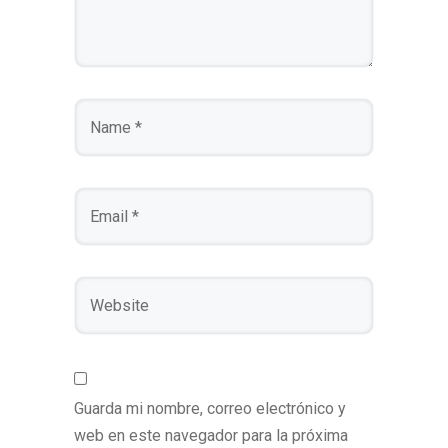
Guarda mi nombre, correo electrónico y
web en este navegador para la próxima