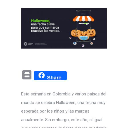
Pr
Share
in
t
Esta semana en Colombia y varios países del
mundo se celebra Halloween, una fecha muy
esperada por los niños y las marcas
anualmente. Sin embargo, este año, al igual