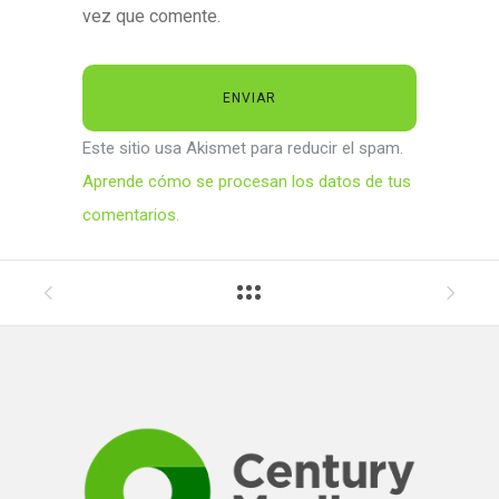
vez que comente.
Este sitio usa Akismet para reducir el spam.
Aprende cómo se procesan los datos de tus
comentarios.