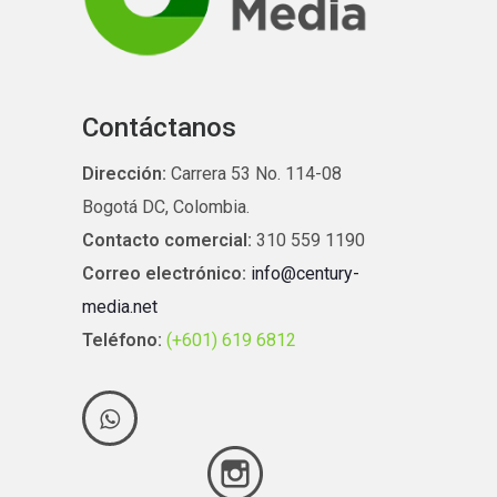
Contáctanos
Dirección:
Carrera 53 No. 114-08
Bogotá DC, Colombia.
Contacto comercial:
310 559 1190
Correo electrónico:
info@century-
media.net
Teléfono:
(+601) 619 6812