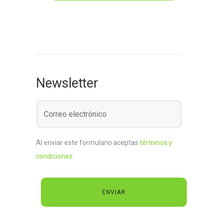
Newsletter
Al enviar este formulario aceptas
términos y
condiciones
.