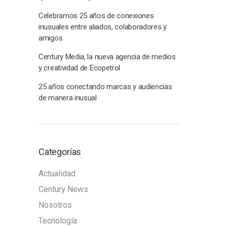
Celebramos 25 años de conexiones
inusuales entre aliados, colaboradores y
amigos
Century Media, la nueva agencia de medios
y creatividad de Ecopetrol
25 años conectando marcas y audiencias
de manera inusual
Categorías
Actualidad
Century News
Nosotros
Tecnología