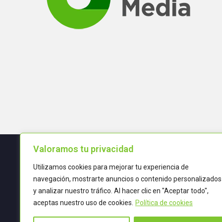
Valoramos tu privacidad
Utilizamos cookies para mejorar tu experiencia de
Términos y condiciones
navegación, mostrarte anuncios o contenido personalizados
y analizar nuestro tráfico. Al hacer clic en "Aceptar todo",
POLÍTICA DE CALIDAD
aceptas nuestro uso de cookies.
Política de cookies
TRATAMIENTO DE DATOS