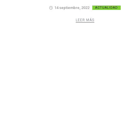
14 septiembre, 2022
ACTUALIDAD
LEER MÁS