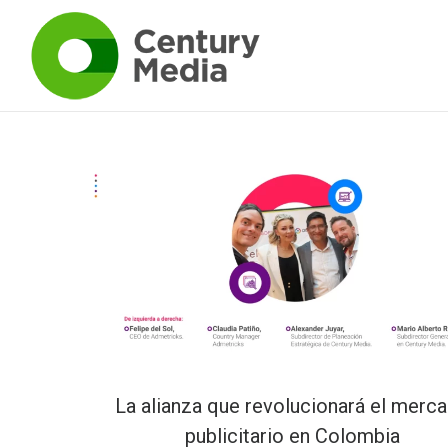
La alianza que revolucionará el merc
publicitario en Colombia