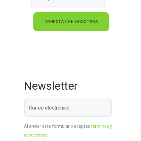
Newsletter
Al enviar este formulario aceptas
términos y
condiciones
.