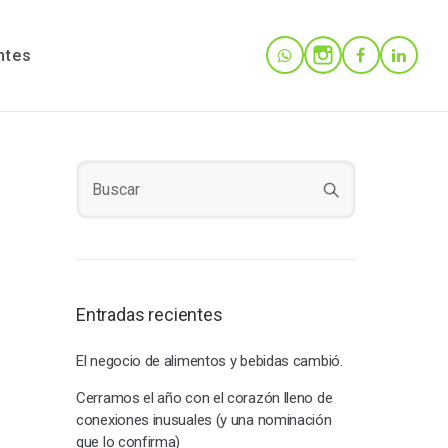
ntes
Entradas recientes
El negocio de alimentos y bebidas cambió.
Cerramos el año con el corazón lleno de
conexiones inusuales (y una nominación
que lo confirma)